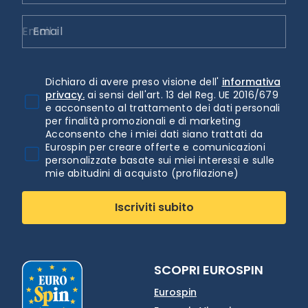
Email
Dichiaro di avere preso visione dell'
informativa
privacy.
ai sensi dell'art. 13 del Reg. UE 2016/679
e acconsento al trattamento dei dati personali
per finalità promozionali e di marketing
Acconsento che i miei dati siano trattati da
Eurospin per creare offerte e comunicazioni
personalizzate basate sui miei interessi e sulle
mie abitudini di acquisto (profilazione)
Iscriviti subito
SCOPRI EUROSPIN
Eurospin