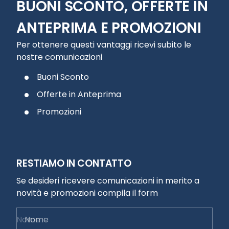
BUONI SCONTO, OFFERTE IN
ANTEPRIMA E PROMOZIONI
Per ottenere questi vantaggi ricevi subito le
nostre comunicazioni
Buoni Sconto
Offerte in Anteprima
Promozioni
RESTIAMO IN CONTATTO
Se desideri ricevere comunicazioni in merito a
novità e promozioni compila il form
Nome