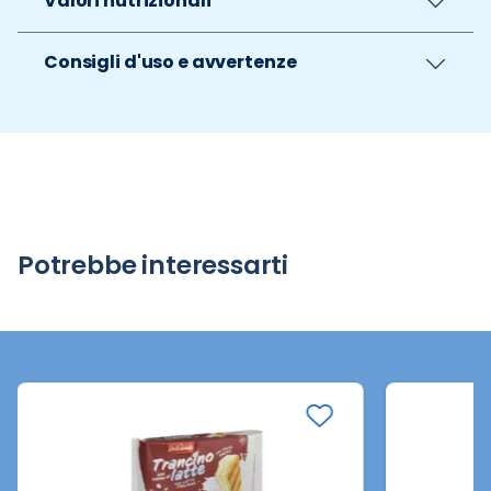
Valori nutrizionali
Consigli d'uso e avvertenze
Potrebbe interessarti