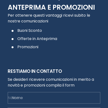
ANTEPRIMA E PROMOZIONI
Per ottenere questi vantaggi ricevi subito le
nostre comunicazioni
Buoni Sconto
Offerte in Anteprima
Promozioni
RESTIAMO IN CONTATTO
Se desideri ricevere comunicazioni in merito a
novità e promozioni compila il form
Nome