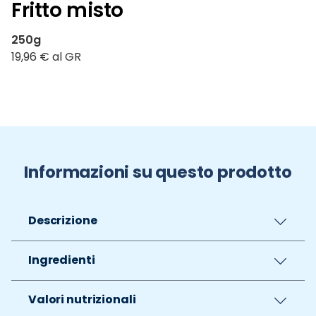
Fritto misto
250g
19,96 € al GR
Informazioni su questo prodotto
Descrizione
Ingredienti
Valori nutrizionali