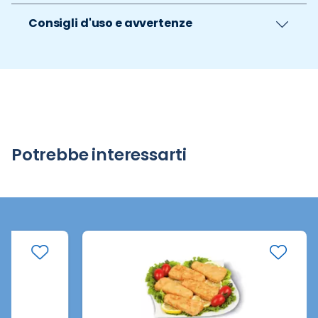
Consigli d'uso e avvertenze
Potrebbe interessarti