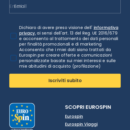
Email
Dichiaro di avere preso visione dell'
informativa
privacy.
ai sensi dell'art. 13 del Reg. UE 2016/679
e acconsento al trattamento dei dati personali
per finalità promozionali e di marketing
Acconsento che i miei dati siano trattati da
Eurospin per creare offerte e comunicazioni
personalizzate basate sui miei interessi e sulle
mie abitudini di acquisto (profilazione)
Iscriviti subito
SCOPRI EUROSPIN
Eurospin
Eurospin Viaggi