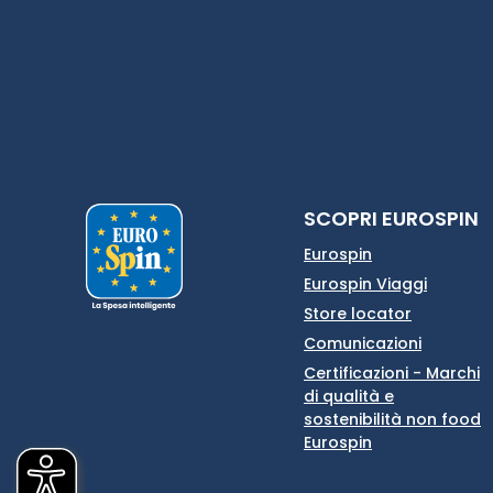
SCOPRI EUROSPIN
Eurospin
Eurospin Viaggi
Store locator
Comunicazioni
Certificazioni - Marchi
di qualità e
sostenibilità non food
Eurospin