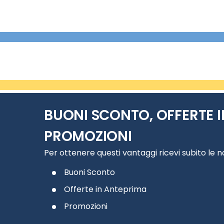
BUONI SCONTO, OFFERTE I
PROMOZIONI
Per ottenere questi vantaggi ricevi subito le 
Buoni Sconto
Offerte in Anteprima
Promozioni