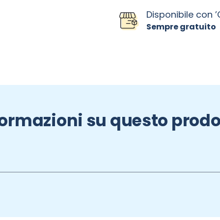
Disponibile con ’C
Sempre gratuito
formazioni su questo prodo