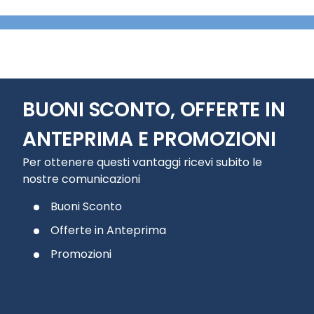
BUONI SCONTO, OFFERTE IN
ANTEPRIMA E PROMOZIONI
Per ottenere questi vantaggi ricevi subito le
nostre comunicazioni
Buoni Sconto
Offerte in Anteprima
Promozioni