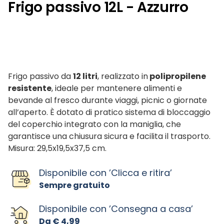
Frigo passivo 12L - Azzurro
Frigo passivo da
12 litri
, realizzato in
polipropilene
resistente
, ideale per mantenere alimenti e
bevande al fresco durante viaggi, picnic o giornate
all’aperto. È dotato di pratico sistema di bloccaggio
del coperchio integrato con la maniglia, che
garantisce una chiusura sicura e facilita il trasporto.
Misura: 29,5x19,5x37,5 cm.
Disponibile con ’Clicca e ritira’
Sempre gratuito
Disponibile con ’Consegna a casa’
Da € 4,99