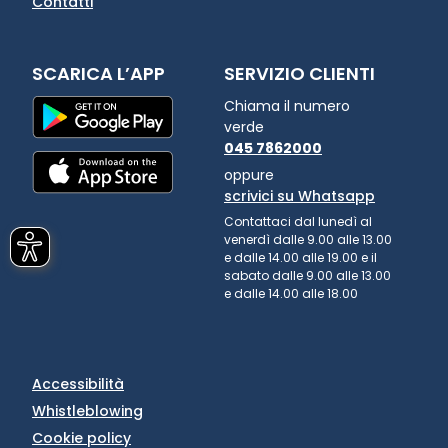
Contatti
SCARICA L’APP
SERVIZIO CLIENTI
Chiama il numero
verde
045 7862000
oppure
scrivici su Whatsapp
Contattaci dal lunedì al
venerdì dalle 9.00 alle 13.00
e dalle 14.00 alle 19.00 e il
sabato dalle 9.00 alle 13.00
e dalle 14.00 alle 18.00
Accessibilità
Whistleblowing
Cookie policy