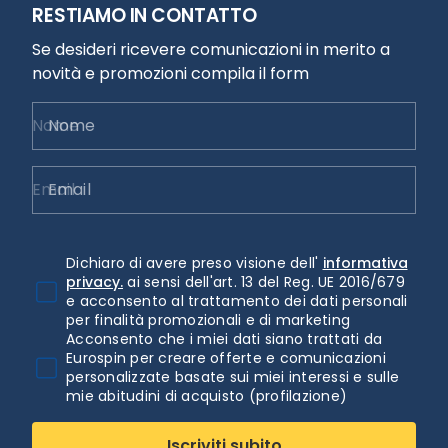
RESTIAMO IN CONTATTO
Se desideri ricevere comunicazioni in merito a
novità e promozioni compila il form
Nome
Email
Dichiaro di avere preso visione dell'
informativa
privacy.
ai sensi dell'art. 13 del Reg. UE 2016/679
e acconsento al trattamento dei dati personali
per finalità promozionali e di marketing
Acconsento che i miei dati siano trattati da
Eurospin per creare offerte e comunicazioni
personalizzate basate sui miei interessi e sulle
mie abitudini di acquisto (profilazione)
Iscriviti subito