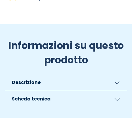
Informazioni su questo
prodotto
Descrizione
Scheda tecnica