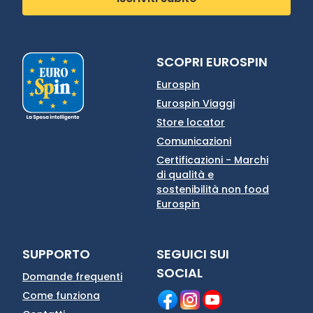
SCOPRI EUROSPIN
Eurospin
Eurospin Viaggi
Store locator
Comunicazioni
Certificazioni - Marchi
di qualità e
sostenibilità non food
Eurospin
SUPPORTO
SEGUICI SUI
SOCIAL
Domande frequenti
Come funziona