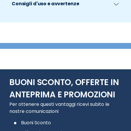
Consigli d'uso e avvertenze
BUONI SCONTO, OFFERTE IN
ANTEPRIMA E PROMOZIONI
Per ottenere questi vantaggi ricevi subito le
nostre comunicazioni
Buoni Sconto