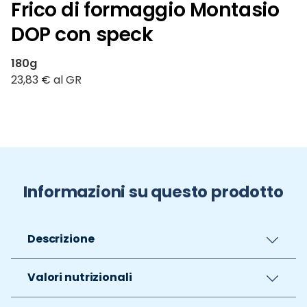
Frico di formaggio Montasio
DOP con speck
180g
23,83 € al GR
Informazioni su questo prodotto
Descrizione
Valori nutrizionali