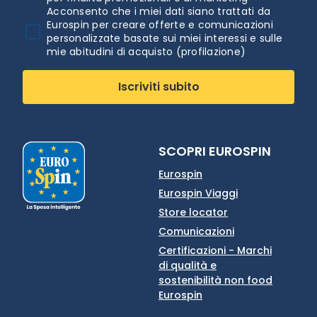
Acconsento che i miei dati siano trattati da
Eurospin per creare offerte e comunicazioni
personalizzate basate sui miei interessi e sulle
mie abitudini di acquisto (profilazione)
Iscriviti subito
SCOPRI EUROSPIN
Eurospin
Eurospin Viaggi
Store locator
Comunicazioni
Certificazioni - Marchi
di qualità e
sostenibilità non food
Eurospin