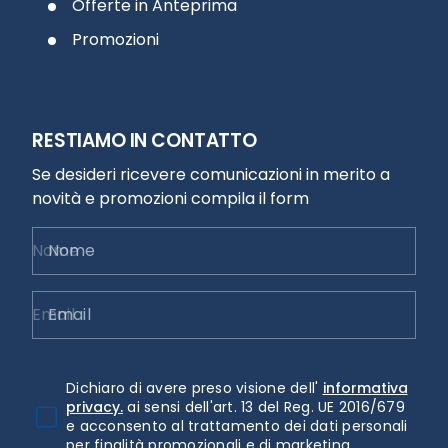
Offerte in Anteprima
Promozioni
RESTIAMO IN CONTATTO
Se desideri ricevere comunicazioni in merito a
novità e promozioni compila il form
Nome
Email
Dichiaro di avere preso visione dell'
informativa
privacy.
ai sensi dell'art. 13 del Reg. UE 2016/679
e acconsento al trattamento dei dati personali
per finalità promozionali e di marketing