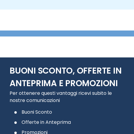
BUONI SCONTO, OFFERTE IN
ANTEPRIMA E PROMOZIONI
Per ottenere questi vantaggi ricevi subito le
nostre comunicazioni
Buoni Sconto
Offerte in Anteprima
Promozioni