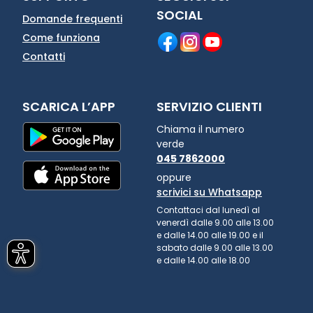
SOCIAL
Domande frequenti
Come funziona
Contatti
SCARICA L’APP
SERVIZIO CLIENTI
Chiama il numero
verde
045 7862000
oppure
scrivici su Whatsapp
Contattaci dal lunedì al
venerdì dalle 9.00 alle 13.00
e dalle 14.00 alle 19.00 e il
sabato dalle 9.00 alle 13.00
e dalle 14.00 alle 18.00