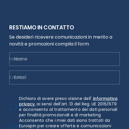
RESTIAMO IN CONTATTO
Se desideri ricevere comunicazioni in merito a
novità e promozioni compila il form
Nome
Email
Dichiaro di avere preso visione dell'
informativa
privacy.
ai sensi dell'art. 13 del Reg. UE 2016/679
e acconsento al trattamento dei dati personali
per finalità promozionali e di marketing
Acconsento che i miei dati siano trattati da
Eurospin per creare offerte e comunicazioni