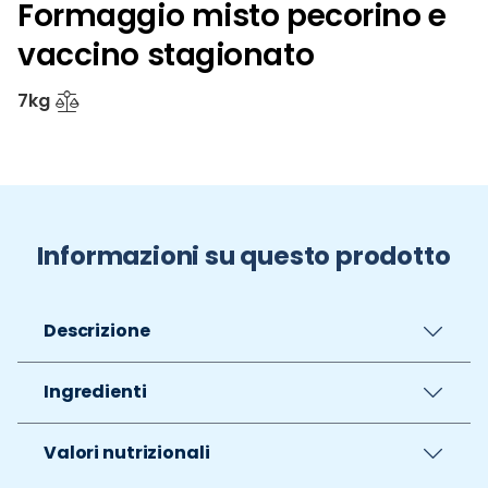
Formaggio misto pecorino e
vaccino stagionato
7kg
Informazioni su questo prodotto
Descrizione
Ingredienti
Valori nutrizionali