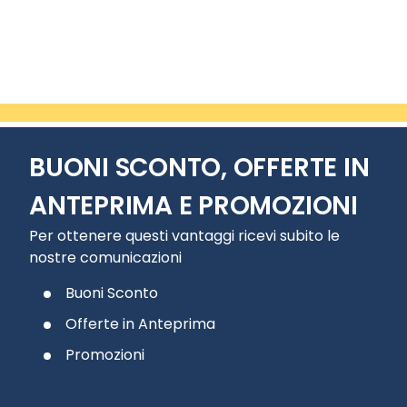
Slide 2 di 10
BUONI SCONTO, OFFERTE IN
ANTEPRIMA E PROMOZIONI
Per ottenere questi vantaggi ricevi subito le
nostre comunicazioni
Buoni Sconto
Offerte in Anteprima
Promozioni