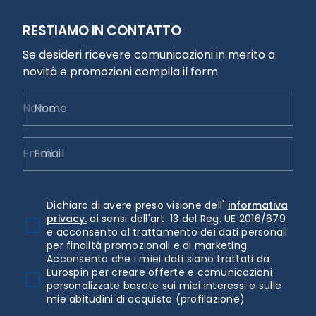
RESTIAMO IN CONTATTO
Se desideri ricevere comunicazioni in merito a
novità e promozioni compila il form
Nome
Email
Dichiaro di avere preso visione dell'
informativa
privacy.
ai sensi dell'art. 13 del Reg. UE 2016/679
e acconsento al trattamento dei dati personali
per finalità promozionali e di marketing
Acconsento che i miei dati siano trattati da
Eurospin per creare offerte e comunicazioni
personalizzate basate sui miei interessi e sulle
mie abitudini di acquisto (profilazione)