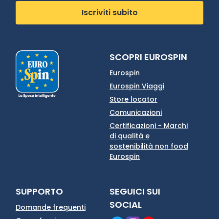
Iscriviti subito
SCOPRI EUROSPIN
Eurospin
Eurospin Viaggi
Store locator
Comunicazioni
Certificazioni - Marchi
di qualità e
sostenibilità non food
Eurospin
SUPPORTO
SEGUICI SUI
SOCIAL
Domande frequenti