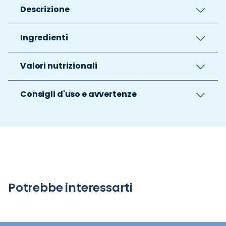
Descrizione
Ingredienti
Valori nutrizionali
Consigli d'uso e avvertenze
Potrebbe interessarti