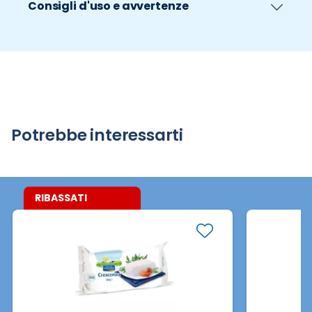
Consigli d'uso e avvertenze
Potrebbe interessarti
RIBASSATI