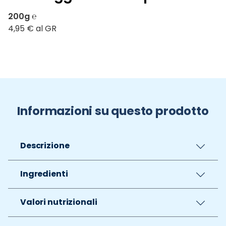
200g ℮
4,95 € al GR
Informazioni su questo prodotto
Descrizione
Ingredienti
Valori nutrizionali