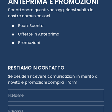
ANTEPRIMA E PROMOZIONI
Per ottenere questi vantaggi ricevi subito le
nostre comunicazioni
Buoni Sconto
Offerte in Anteprima
Promozioni
RESTIAMO IN CONTATTO
Se desideri ricevere comunicazioni in merito a
novità e promozioni compila il form
Nome
Email