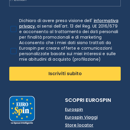
Dichiaro di avere preso visione dell'
informativa
privacy.
ai sensi dell'art. 13 del Reg. UE 2016/679
e acconsento al trattamento dei dati personali
per finalità promozionali e di marketing
Acconsento che i miei dati siano trattati da
Eurospin per creare offerte e comunicazioni
personalizzate basate sui miei interessi e sulle
mie abitudini di acquisto (profilazione)
Iscriviti subito
SCOPRI EUROSPIN
Eurospin
Eurospin Viaggi
Store locator