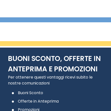
BUONI SCONTO, OFFERTE IN
ANTEPRIMA E PROMOZIONI
Per ottenere questi vantaggi ricevi subito le
nostre comunicazioni
Buoni Sconto
Offerte in Anteprima
Promozioni