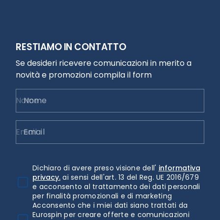
RESTIAMO IN CONTATTO
Se desideri ricevere comunicazioni in merito a
novità e promozioni compila il form
Nome
Email
Dichiaro di avere preso visione dell'
informativa
privacy.
ai sensi dell'art. 13 del Reg. UE 2016/679
e acconsento al trattamento dei dati personali
per finalità promozionali e di marketing
Acconsento che i miei dati siano trattati da
Eurospin per creare offerte e comunicazioni