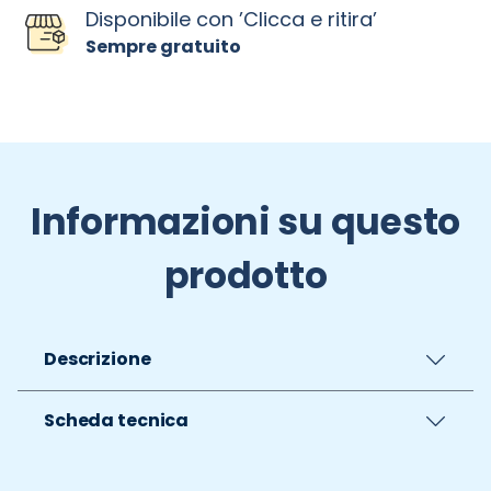
Disponibile con ’Clicca e ritira’
Sempre gratuito
Informazioni su questo
prodotto
Descrizione
Scheda tecnica