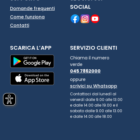
SOCIAL
Domande frequenti
Come funziona
Contatti
SCARICA L’APP
SERVIZIO CLIENTI
Chiama il numero
verde
045 7862000
oppure
scrivici su Whatsapp
Contattaci dal lunedì al
venerdì dalle 9.00 alle 13.00
e dalle 14.00 alle 19.00 e il
sabato dalle 9.00 alle 13.00
e dalle 14.00 alle 18.00