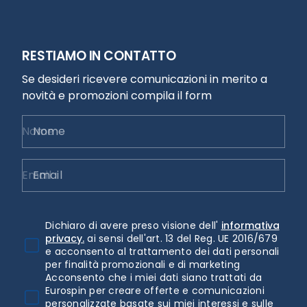
RESTIAMO IN CONTATTO
Se desideri ricevere comunicazioni in merito a
novità e promozioni compila il form
Nome
Email
Dichiaro di avere preso visione dell'
informativa
privacy.
ai sensi dell'art. 13 del Reg. UE 2016/679
e acconsento al trattamento dei dati personali
per finalità promozionali e di marketing
Acconsento che i miei dati siano trattati da
Eurospin per creare offerte e comunicazioni
personalizzate basate sui miei interessi e sulle