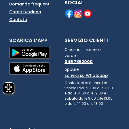
SOCIAL
Domande frequenti
Come funziona
Contatti
SCARICA L’APP
SERVIZIO CLIENTI
Chiama il numero
verde
045 7862000
oppure
scrivici su Whatsapp
Contattaci dal lunedì al
venerdì dalle 9.00 alle 13.00
e dalle 14.00 alle 19.00 e il
sabato dalle 9.00 alle 13.00
e dalle 14.00 alle 18.00