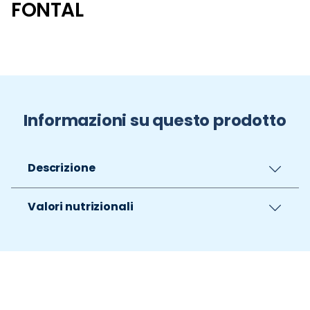
FONTAL
Informazioni su questo prodotto
Descrizione
Valori nutrizionali