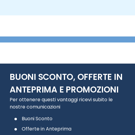
BUONI SCONTO, OFFERTE IN
ANTEPRIMA E PROMOZIONI
Per ottenere questi vantaggi ricevi subito le
nostre comunicazioni
Buoni Sconto
Offerte in Anteprima