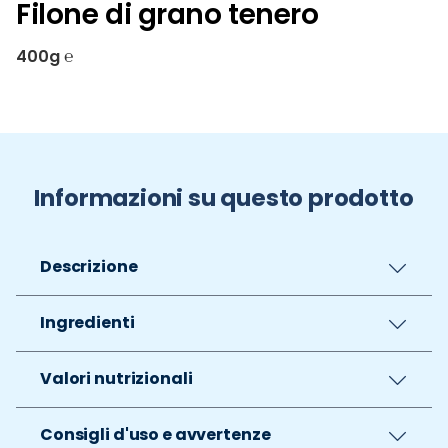
Filone di grano tenero
400g ℮
Informazioni su questo prodotto
Descrizione
Ingredienti
Valori nutrizionali
Consigli d'uso e avvertenze