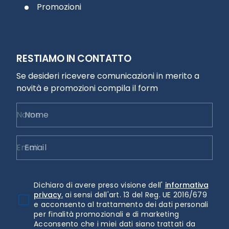
Promozioni
RESTIAMO IN CONTATTO
Se desideri ricevere comunicazioni in merito a
novità e promozioni compila il form
Nome
Email
Dichiaro di avere preso visione dell'
informativa
privacy.
ai sensi dell'art. 13 del Reg. UE 2016/679
e acconsento al trattamento dei dati personali
per finalità promozionali e di marketing
Acconsento che i miei dati siano trattati da