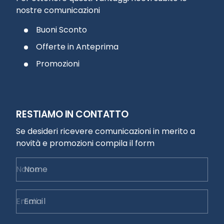
nostre comunicazioni
Buoni Sconto
Offerte in Anteprima
Promozioni
RESTIAMO IN CONTATTO
Se desideri ricevere comunicazioni in merito a
novità e promozioni compila il form
Nome
Email