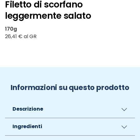
Filetto di scorfano
leggermente salato
170g
26,41 € al GR
Informazioni su questo prodotto
Descrizione
Ingredienti