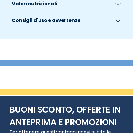
Valori nutrizionali
Consigli d'uso e avvertenze
BUONI SCONTO, OFFERTE IN
ANTEPRIMA E PROMOZIONI
Per ottenere questi vantaggi ricevi subito le