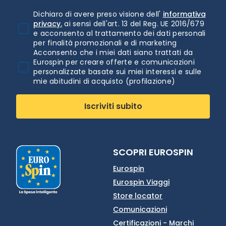
Dichiaro di avere preso visione dell'
informativa
privacy.
ai sensi dell'art. 13 del Reg. UE 2016/679
e acconsento al trattamento dei dati personali
per finalità promozionali e di marketing
Acconsento che i miei dati siano trattati da
Eurospin per creare offerte e comunicazioni
personalizzate basate sui miei interessi e sulle
mie abitudini di acquisto (profilazione)
Iscriviti subito
SCOPRI EUROSPIN
Eurospin
Eurospin Viaggi
Store locator
Comunicazioni
Certificazioni - Marchi