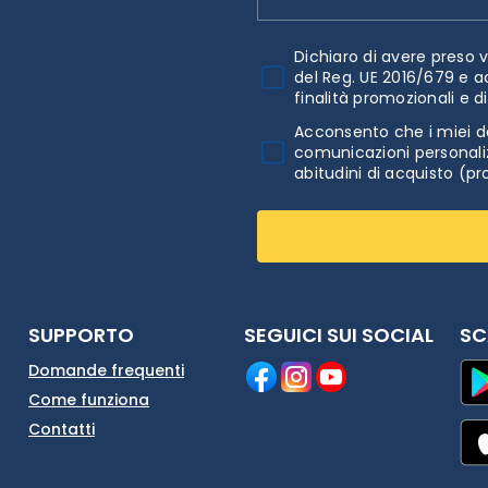
Dichiaro di avere preso v
del Reg. UE 2016/679 e a
finalità promozionali e d
Acconsento che i miei da
comunicazioni personaliz
abitudini di acquisto (pr
SUPPORTO
SEGUICI SUI SOCIAL
SC
Domande frequenti
Come funziona
Contatti