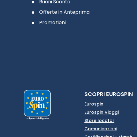
Buoni Sconto
Offerte in Anteprima
Promozioni
SCOPRI EUROSPIN
Eurospin
Eurospin Viaggi
Store locator
Comunicazioni
Certificazioni - Marchi