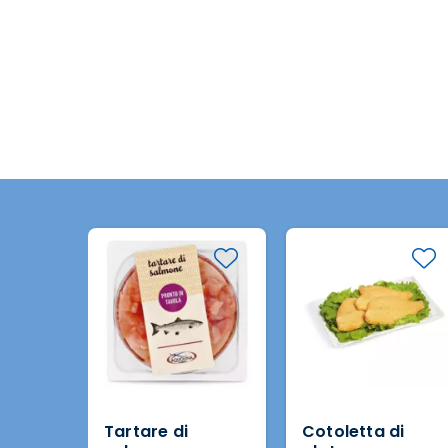
Tartare di
Cotoletta di