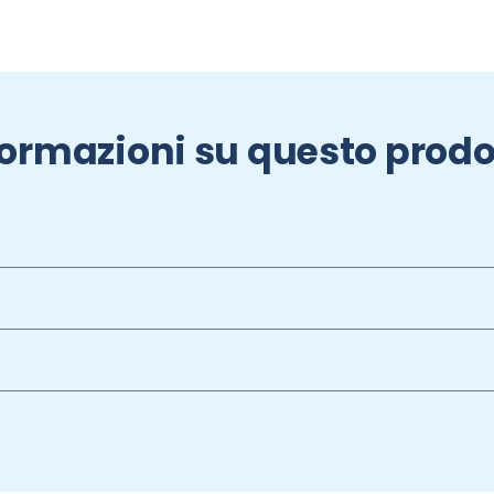
formazioni su questo prodo