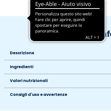
In
Descrizione
Ingredienti
Valori nutrizionali
Consigli d'uso e avvertenze