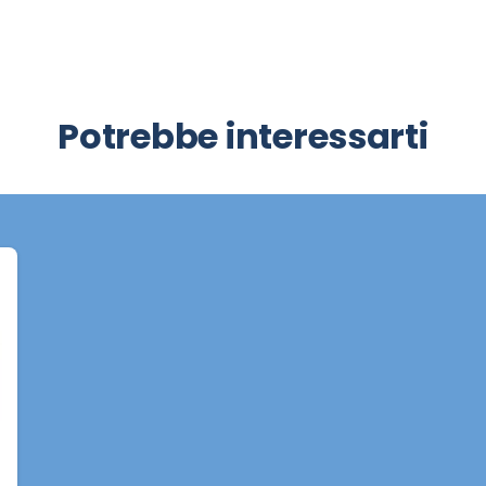
Potrebbe interessarti