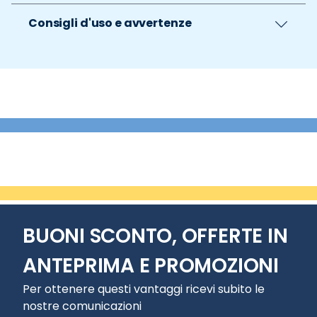
Consigli d'uso e avvertenze
BUONI SCONTO, OFFERTE IN
ANTEPRIMA E PROMOZIONI
Per ottenere questi vantaggi ricevi subito le
nostre comunicazioni