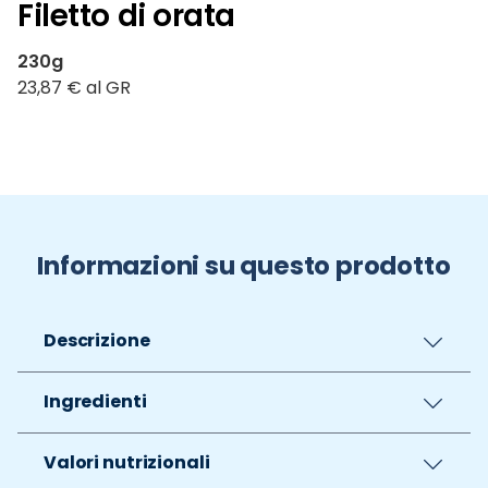
Filetto di orata
230g
23,87 € al GR
Informazioni su questo prodotto
Descrizione
Ingredienti
Valori nutrizionali