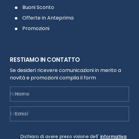
Buoni Sconto
Offerte in Anteprima
Promozioni
RESTIAMO IN CONTATTO
Se desideri ricevere comunicazioni in merito a
novità e promozioni compila il form
Nome
Email
Dichiaro di avere preso visione dell'
informativa