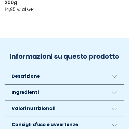
200g
14,95 € al GR
Informazioni su questo prodotto
Descrizione
Ingredienti
Valori nutrizionali
Consigli d'uso e avvertenze