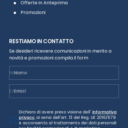
Offerte in Anteprima
Promozioni
RESTIAMO IN CONTATTO
Se desideri ricevere comunicazioni in merito a
novità e promozioni compila il form
Nome
Email
Dichiaro di avere preso visione dell'
informativa
privacy.
ai sensi dell'art. 13 del Reg. UE 2016/679
e acconsento al trattamento dei dati personali