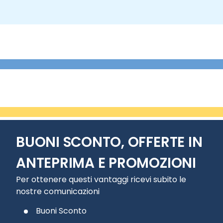
BUONI SCONTO, OFFERTE IN
ANTEPRIMA E PROMOZIONI
Per ottenere questi vantaggi ricevi subito le
nostre comunicazioni
Buoni Sconto