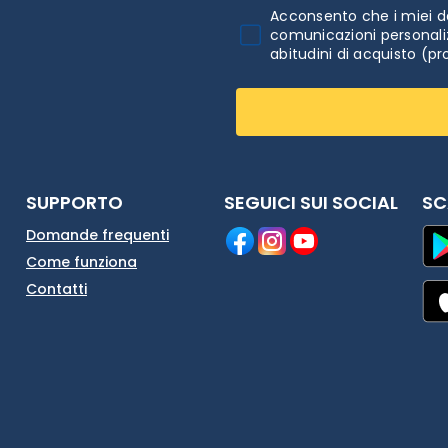
Acconsento che i miei da
comunicazioni personaliz
abitudini di acquisto (pr
SUPPORTO
SEGUICI SUI SOCIAL
SC
Domande frequenti
Come funziona
Contatti