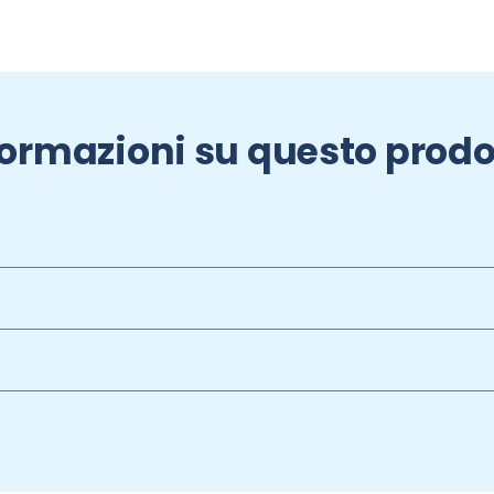
formazioni su questo prodo