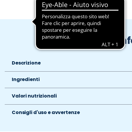
In
Descrizione
Ingredienti
Valori nutrizionali
Consigli d'uso e avvertenze