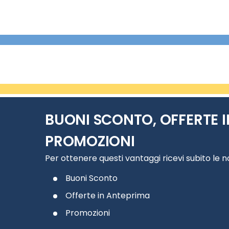
BUONI SCONTO, OFFERTE I
PROMOZIONI
Per ottenere questi vantaggi ricevi subito le 
Buoni Sconto
Offerte in Anteprima
Promozioni