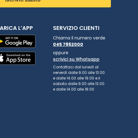
ARICA L’APP
SERVIZIO CLIENTI
Chiama il numero verde
045 7862000
oppure
scrivici su Whatsapp
Contattaci dal lunedì al
venerdì dalle 9.00 alle 13.00
e dalle 14.00 alle 19.00 e il
sabato dalle 9.00 alle 13.00
e dalle 14.00 alle 18.00