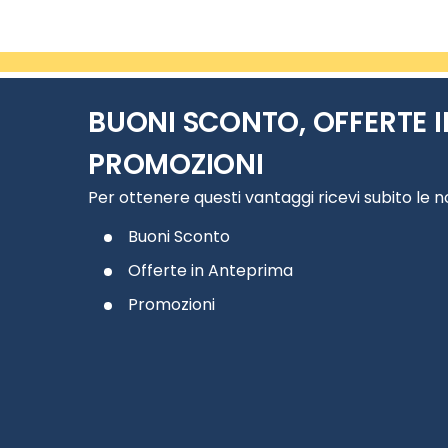
BUONI SCONTO, OFFERTE I
PROMOZIONI
Per ottenere questi vantaggi ricevi subito le 
Buoni Sconto
Offerte in Anteprima
Promozioni