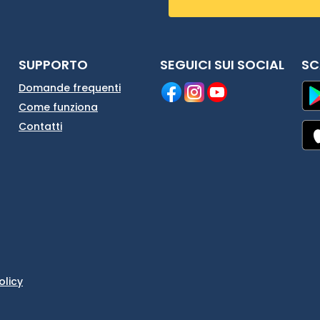
SUPPORTO
SEGUICI SUI SOCIAL
SC
Domande frequenti
Come funziona
Contatti
olicy