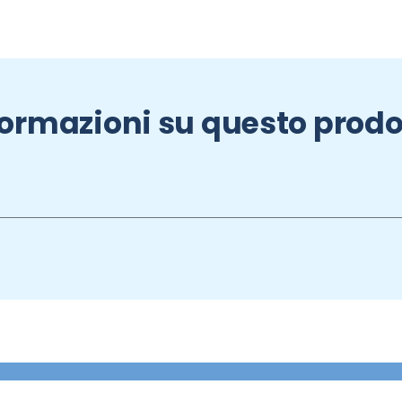
formazioni su questo prodo