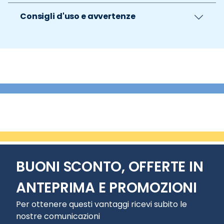
Consigli d'uso e avvertenze
BUONI SCONTO, OFFERTE IN
ANTEPRIMA E PROMOZIONI
Per ottenere questi vantaggi ricevi subito le
nostre comunicazioni