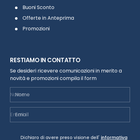
Buoni Sconto
Offerte in Anteprima
Promozioni
RESTIAMO IN CONTATTO
Se desideri ricevere comunicazioni in merito a
novità e promozioni compila il form
Nome
Email
Dichiaro di avere preso visione dell'
informativa