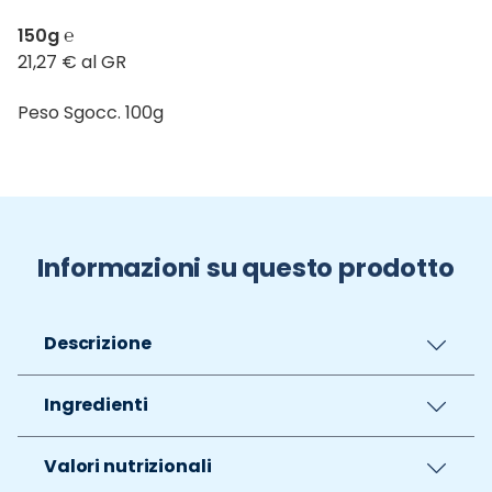
150g ℮
21,27 € al GR
Peso Sgocc. 100g
Informazioni su questo prodotto
Descrizione
Ingredienti
Valori nutrizionali