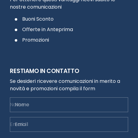
nostre comunicazioni
Buoni Sconto
Offerte in Anteprima
Promozioni
RESTIAMO IN CONTATTO
Se desideri ricevere comunicazioni in merito a
novità e promozioni compila il form
Nome
Email