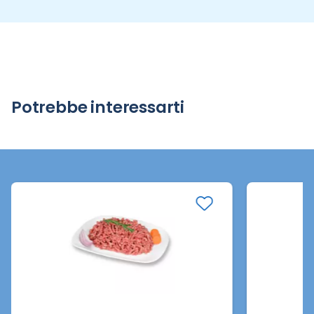
Potrebbe interessarti