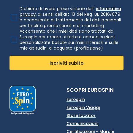
Dichiaro di avere preso visione dell'
informativa
privacy.
ai sensi dell'art. 13 del Reg. UE 2016/679
e acconsento al trattamento dei dati personali
per finalità promozionali e di marketing
Acconsento che i miei dati siano trattati da
Eurospin per creare offerte e comunicazioni
personalizzate basate sui miei interessi e sulle
mie abitudini di acquisto (profilazione)
Iscriviti subito
SCOPRI EUROSPIN
Eurospin
Eurospin Viaggi
Store locator
Comunicazioni
Certificazioni - Marchi