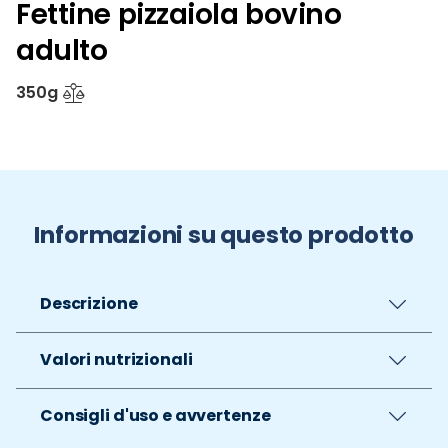
Fettine pizzaiola bovino
adulto
350g
Informazioni su questo prodotto
Descrizione
Valori nutrizionali
Consigli d'uso e avvertenze