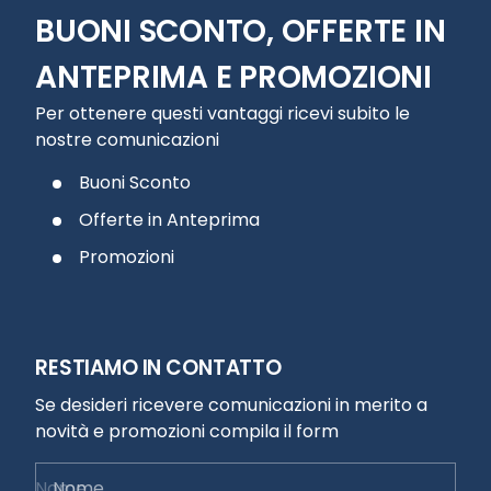
BUONI SCONTO, OFFERTE IN
ANTEPRIMA E PROMOZIONI
Per ottenere questi vantaggi ricevi subito le
nostre comunicazioni
Buoni Sconto
Offerte in Anteprima
Promozioni
RESTIAMO IN CONTATTO
Se desideri ricevere comunicazioni in merito a
novità e promozioni compila il form
Nome