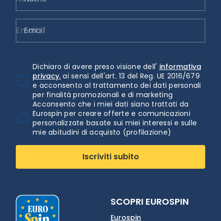
Email
Dichiaro di avere preso visione dell'
informativa
privacy.
ai sensi dell'art. 13 del Reg. UE 2016/679
e acconsento al trattamento dei dati personali
per finalità promozionali e di marketing
Acconsento che i miei dati siano trattati da
Eurospin per creare offerte e comunicazioni
personalizzate basate sui miei interessi e sulle
mie abitudini di acquisto (profilazione)
Iscriviti subito
SCOPRI EUROSPIN
Eurospin