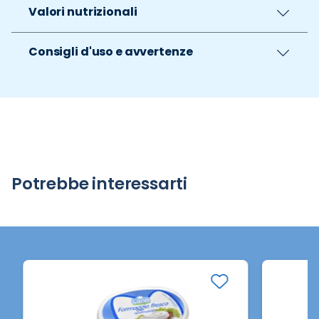
Valori nutrizionali
Consigli d'uso e avvertenze
Potrebbe interessarti