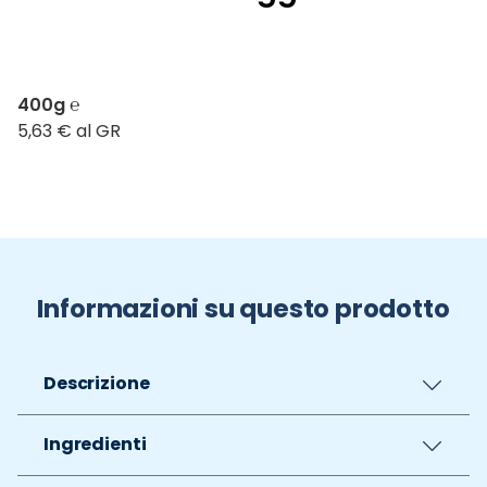
400g ℮
5,63 € al GR
Informazioni su questo prodotto
Descrizione
Ingredienti