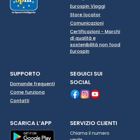
Eurospin Viaggi
Store locator
Comunicazioni
Certificazioni - Marchi
di qualità e
sostenibilità non food
Eurospin
SUPPORTO
SEGUICI SUI
SOCIAL
Domande frequenti
Come funziona
Contatti
SCARICA L’APP
SERVIZIO CLIENTI
Chiama il numero
verde