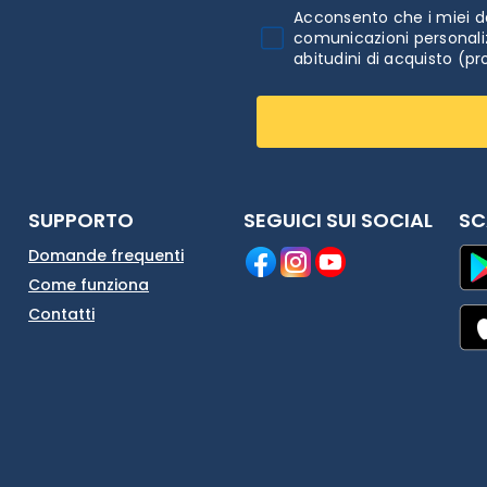
Acconsento che i miei da
comunicazioni personaliz
abitudini di acquisto (pr
SUPPORTO
SEGUICI SUI SOCIAL
SC
Domande frequenti
Come funziona
Contatti