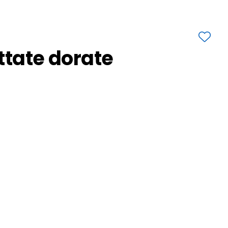
ttate dorate