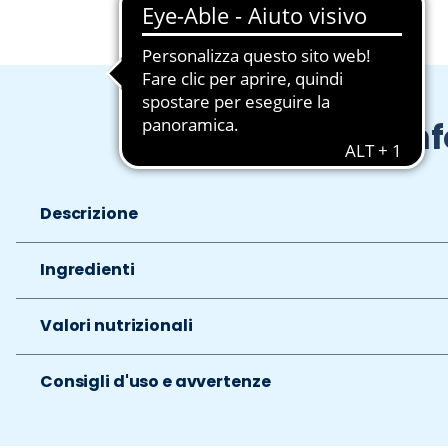
In
Descrizione
Ingredienti
Valori nutrizionali
Consigli d'uso e avvertenze