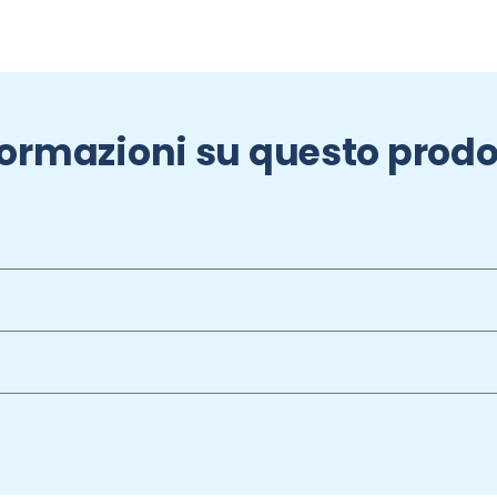
formazioni su questo prodo