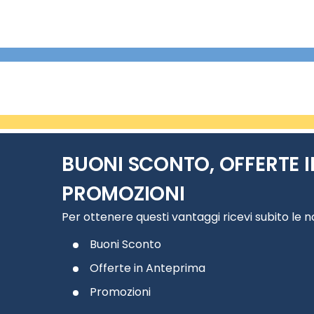
BUONI SCONTO, OFFERTE I
PROMOZIONI
Per ottenere questi vantaggi ricevi subito le 
Buoni Sconto
Offerte in Anteprima
Promozioni