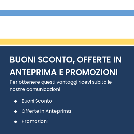
BUONI SCONTO, OFFERTE IN
ANTEPRIMA E PROMOZIONI
Per ottenere questi vantaggi ricevi subito le
nostre comunicazioni
Buoni Sconto
Offerte in Anteprima
Promozioni