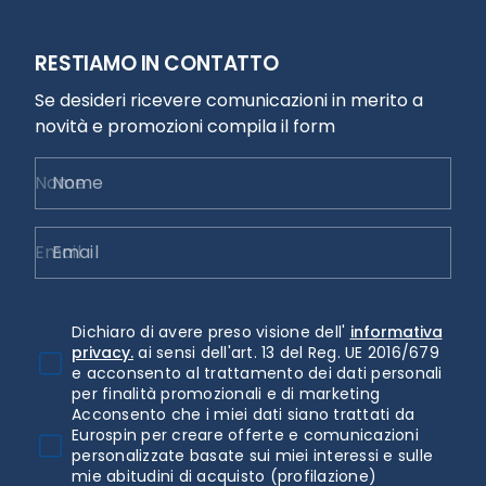
RESTIAMO IN CONTATTO
Se desideri ricevere comunicazioni in merito a
novità e promozioni compila il form
Nome
Email
Dichiaro di avere preso visione dell'
informativa
privacy.
ai sensi dell'art. 13 del Reg. UE 2016/679
e acconsento al trattamento dei dati personali
per finalità promozionali e di marketing
Acconsento che i miei dati siano trattati da
Eurospin per creare offerte e comunicazioni
personalizzate basate sui miei interessi e sulle
mie abitudini di acquisto (profilazione)