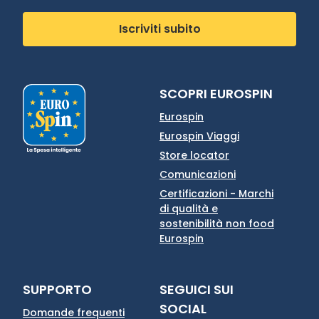
Iscriviti subito
SCOPRI EUROSPIN
Eurospin
Eurospin Viaggi
Store locator
Comunicazioni
Certificazioni - Marchi
di qualità e
sostenibilità non food
Eurospin
SUPPORTO
SEGUICI SUI
SOCIAL
Domande frequenti