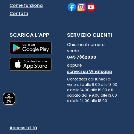
Come funziona
Contatti
SCARICA L’APP
SERVIZIO CLIENTI
Chiama il numero
verde
045 7862000
oppure
scrivici su Whatsapp
Contattaci dal lunedì al
venerdì dalle 9.00 alle 13.00
e dalle 14.00 alle 19.00 e il
sabato dalle 9.00 alle 13.00
e dalle 14.00 alle 18.00
Accessibilità