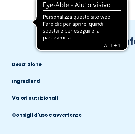
In
Descrizione
Ingredienti
Valori nutrizionali
Consigli d'uso e avvertenze