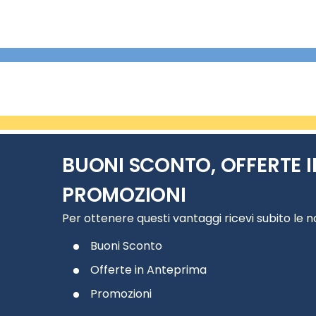
BUONI SCONTO, OFFERTE I
PROMOZIONI
Per ottenere questi vantaggi ricevi subito le 
Buoni Sconto
Offerte in Anteprima
Promozioni