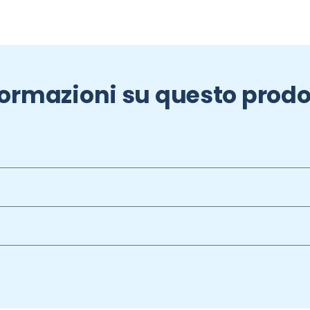
formazioni su questo prodo