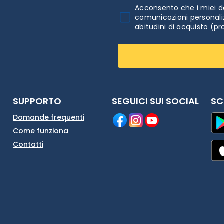
Acconsento che i miei da
comunicazioni personaliz
abitudini di acquisto (pr
SUPPORTO
SEGUICI SUI SOCIAL
SC
Domande frequenti
Come funziona
Contatti