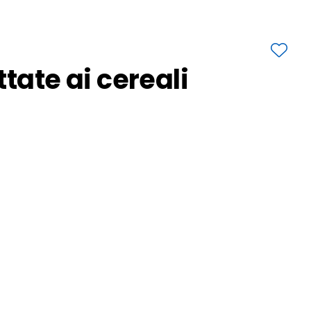
ttate ai cereali