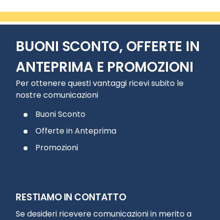
BUONI SCONTO, OFFERTE IN
ANTEPRIMA E PROMOZIONI
Per ottenere questi vantaggi ricevi subito le
nostre comunicazioni
Buoni Sconto
Offerte in Anteprima
Promozioni
RESTIAMO IN CONTATTO
Se desideri ricevere comunicazioni in merito a