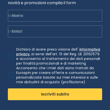
novità e promozioni compila il form
Nome
Email
Dichiaro di avere preso visione dell'
informativa
privacy.
ai sensi dell'art. 13 del Reg. UE 2016/679
e acconsento al trattamento dei dati personali
per finalità promozionali e di marketing
Acconsento che i miei dati siano trattati da
Eurospin per creare offerte e comunicazioni
personalizzate basate sui miei interessi e sulle
mie abitudini di acquisto (profilazione)
Iscriviti subito