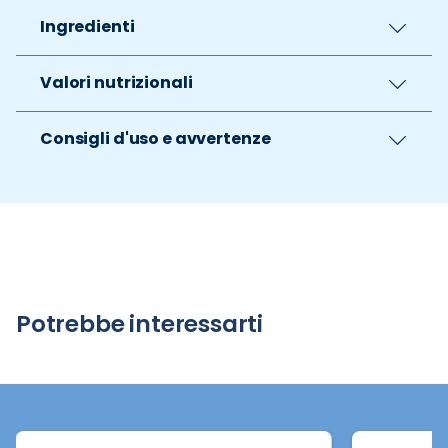
Ingredienti
Valori nutrizionali
Consigli d'uso e avvertenze
Potrebbe interessarti