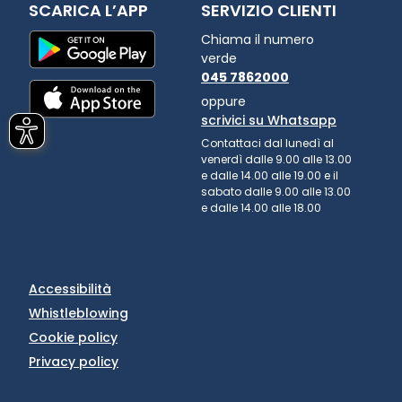
SCARICA L’APP
SERVIZIO CLIENTI
Chiama il numero
verde
045 7862000
oppure
scrivici su Whatsapp
Contattaci dal lunedì al
venerdì dalle 9.00 alle 13.00
e dalle 14.00 alle 19.00 e il
sabato dalle 9.00 alle 13.00
e dalle 14.00 alle 18.00
Accessibilità
Whistleblowing
Cookie policy
Privacy policy