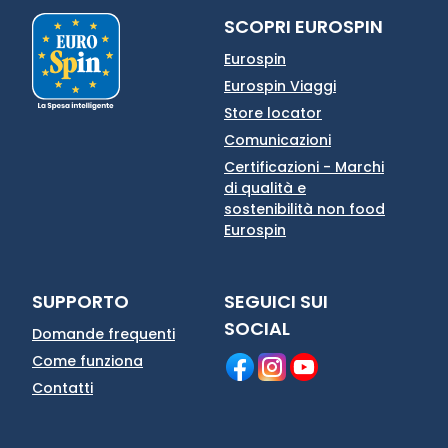
SCOPRI EUROSPIN
Eurospin
Eurospin Viaggi
Store locator
Comunicazioni
Certificazioni - Marchi
di qualità e
sostenibilità non food
Eurospin
SUPPORTO
SEGUICI SUI
SOCIAL
Domande frequenti
Come funziona
Contatti