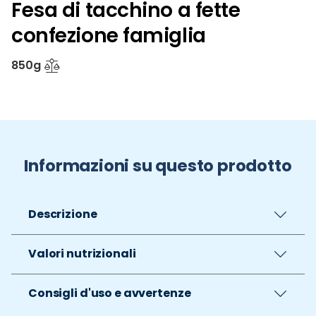
Fesa di tacchino a fette
confezione famiglia
850g
Informazioni su questo prodotto
Descrizione
Valori nutrizionali
Consigli d'uso e avvertenze