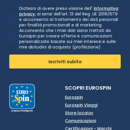
Dichiaro di avere preso visione dell'
informativa
privacy.
ai sensi dell'art. 13 del Reg. UE 2016/679
e acconsento al trattamento dei dati personali
per finalità promozionali e di marketing
Acconsento che i miei dati siano trattati da
Eurospin per creare offerte e comunicazioni
personalizzate basate sui miei interessi e sulle
mie abitudini di acquisto (profilazione)
Iscriviti subito
SCOPRI EUROSPIN
Eurospin
Eurospin Viaggi
Store locator
Comunicazioni
Certificazioni - Marchi