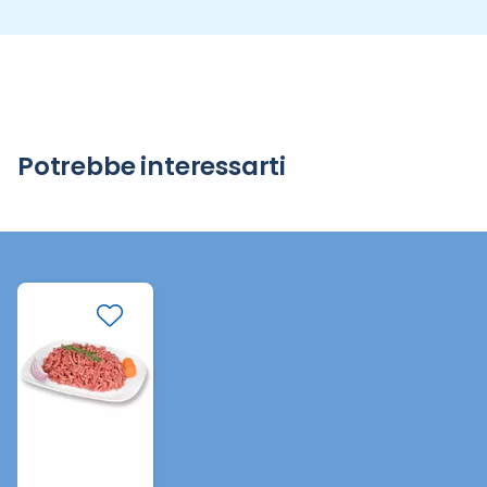
Potrebbe interessarti