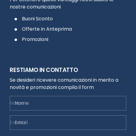
nostre comunicazioni
Buoni Sconto
Offerte in Anteprima
Promozioni
RESTIAMO IN CONTATTO
Se desideri ricevere comunicazioni in merito a
novità e promozioni compila il form
Nome
Email