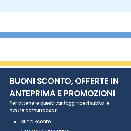
BUONI SCONTO, OFFERTE IN
ANTEPRIMA E PROMOZIONI
Per ottenere questi vantaggi ricevi subito le
nostre comunicazioni
Buoni Sconto