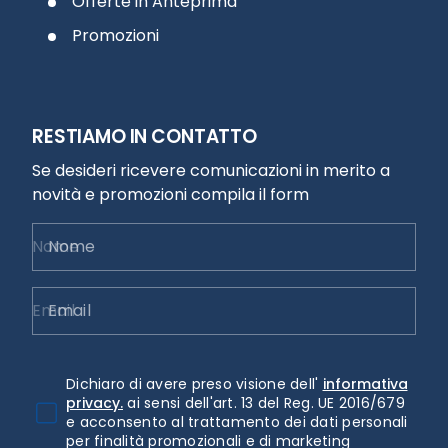
Offerte in Anteprima
Promozioni
RESTIAMO IN CONTATTO
Se desideri ricevere comunicazioni in merito a
novità e promozioni compila il form
Nome
Email
Dichiaro di avere preso visione dell'
informativa
privacy.
ai sensi dell'art. 13 del Reg. UE 2016/679
e acconsento al trattamento dei dati personali
per finalità promozionali e di marketing