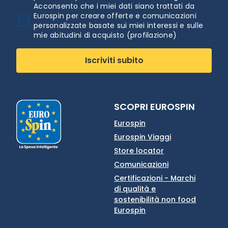
Acconsento che i miei dati siano trattati da
Eurospin per creare offerte e comunicazioni
personalizzate basate sui miei interessi e sulle
mie abitudini di acquisto (profilazione)
Iscriviti subito
SCOPRI EUROSPIN
Eurospin
Eurospin Viaggi
Store locator
Comunicazioni
Certificazioni - Marchi
di qualità e
sostenibilità non food
Eurospin