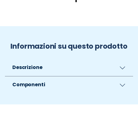
Informazioni su questo prodotto
Descrizione
Componenti