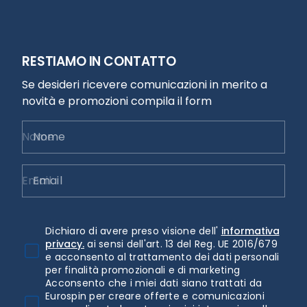
RESTIAMO IN CONTATTO
Se desideri ricevere comunicazioni in merito a
novità e promozioni compila il form
Nome
Email
Dichiaro di avere preso visione dell'
informativa
privacy.
ai sensi dell'art. 13 del Reg. UE 2016/679
e acconsento al trattamento dei dati personali
per finalità promozionali e di marketing
Acconsento che i miei dati siano trattati da
Eurospin per creare offerte e comunicazioni