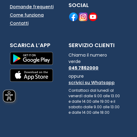
SOCIAL
Domande frequenti
Come funziona
Contatti
SCARICA L’APP
SERVIZIO CLIENTI
Chiama il numero
verde
045 7862000
oppure
scrivici su Whatsapp
Contattaci dal lunedì al
venerdì dalle 9.00 alle 13.00
e dalle 14.00 alle 19.00 e il
sabato dalle 9.00 alle 13.00
e dalle 14.00 alle 18.00