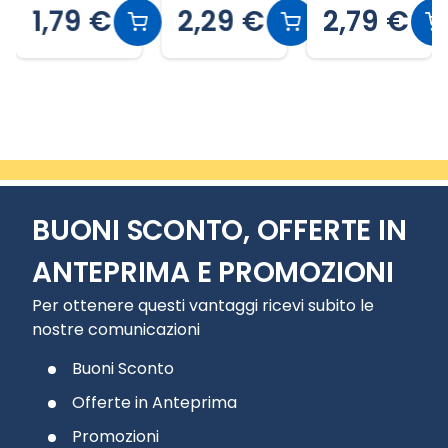
1,79 €
2,29 €
2,79 €
Slide 2 di 5
BUONI SCONTO, OFFERTE IN
ANTEPRIMA E PROMOZIONI
Per ottenere questi vantaggi ricevi subito le
nostre comunicazioni
Buoni Sconto
Offerte in Anteprima
Promozioni