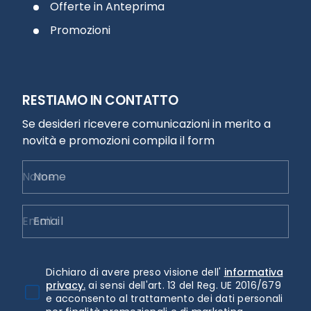
Offerte in Anteprima
Promozioni
RESTIAMO IN CONTATTO
Se desideri ricevere comunicazioni in merito a
novità e promozioni compila il form
Nome
Email
Dichiaro di avere preso visione dell'
informativa
privacy.
ai sensi dell'art. 13 del Reg. UE 2016/679
e acconsento al trattamento dei dati personali