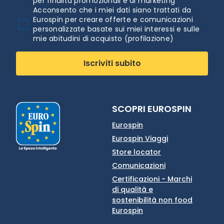
per finalità promozionali e di marketing
Acconsento che i miei dati siano trattati da
Eurospin per creare offerte e comunicazioni
personalizzate basate sui miei interessi e sulle
mie abitudini di acquisto (profilazione)
Iscriviti subito
SCOPRI EUROSPIN
Eurospin
Eurospin Viaggi
Store locator
Comunicazioni
Certificazioni - Marchi
di qualità e
sostenibilità non food
Eurospin