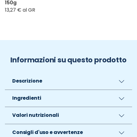
150g
13,27 € al GR
Informazioni su questo prodotto
Descrizione
Ingredienti
Valori nutrizionali
Consigli d'uso e avvertenze