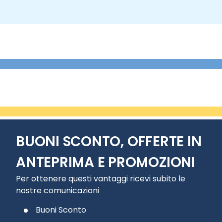
BUONI SCONTO, OFFERTE IN
ANTEPRIMA E PROMOZIONI
Per ottenere questi vantaggi ricevi subito le
nostre comunicazioni
Buoni Sconto