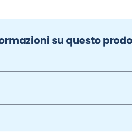
formazioni su questo prodo