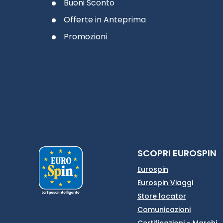
Buoni Sconto
Offerte in Anteprima
Promozioni
SCOPRI EUROSPIN
Eurospin
Eurospin Viaggi
Store locator
Comunicazioni
Certificazioni - Marchi