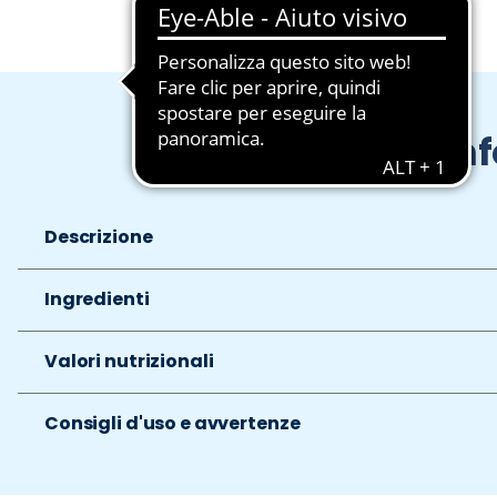
In
Descrizione
Ingredienti
Valori nutrizionali
Consigli d'uso e avvertenze