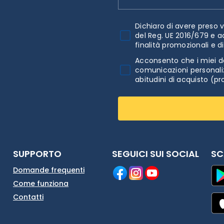
Dichiaro di avere preso v
del Reg. UE 2016/679 e a
finalità promozionali e d
Acconsento che i miei da
comunicazioni personaliz
abitudini di acquisto (pr
SUPPORTO
SEGUICI SUI SOCIAL
SC
Domande frequenti
Come funziona
Contatti