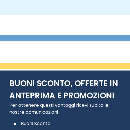
BUONI SCONTO, OFFERTE IN
ANTEPRIMA E PROMOZIONI
Per ottenere questi vantaggi ricevi subito le
nostre comunicazioni
Buoni Sconto