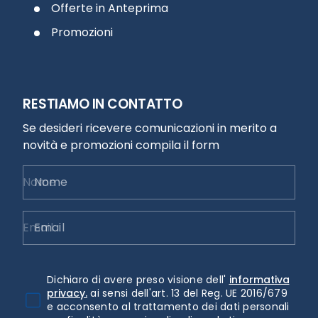
Offerte in Anteprima
Promozioni
RESTIAMO IN CONTATTO
Se desideri ricevere comunicazioni in merito a
novità e promozioni compila il form
Nome
Email
Dichiaro di avere preso visione dell'
informativa
privacy.
ai sensi dell'art. 13 del Reg. UE 2016/679
e acconsento al trattamento dei dati personali