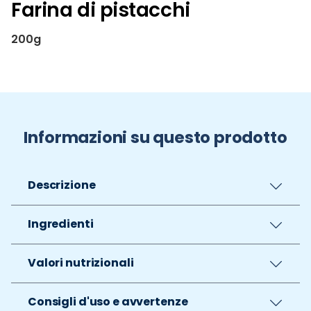
Farina di pistacchi
200g
Informazioni su questo prodotto
Descrizione
Ingredienti
Valori nutrizionali
Consigli d'uso e avvertenze