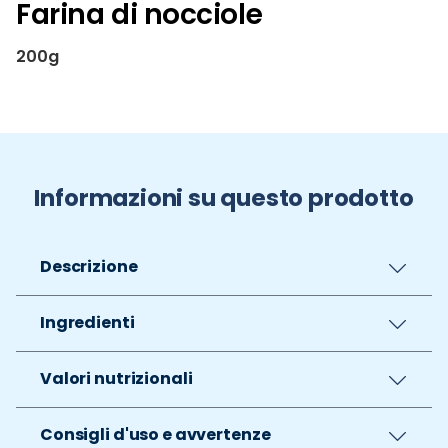
Farina di nocciole
200g
Informazioni su questo prodotto
Descrizione
Ingredienti
Valori nutrizionali
Consigli d'uso e avvertenze