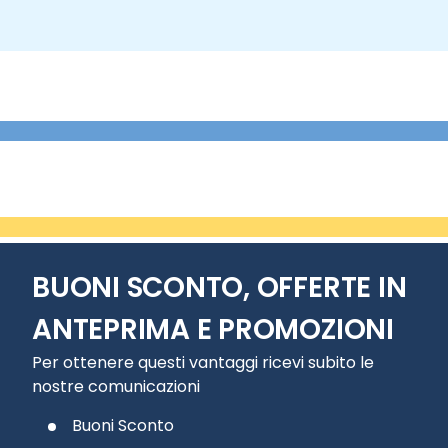
BUONI SCONTO, OFFERTE IN
ANTEPRIMA E PROMOZIONI
Per ottenere questi vantaggi ricevi subito le
nostre comunicazioni
Buoni Sconto