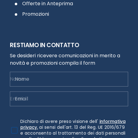
Offerte in Anteprima
Promozioni
RESTIAMO IN CONTATTO
Se desideri ricevere comunicazioni in merito a
novità e promozioni compila il form
Nome
Email
Dichiaro di avere preso visione dell'
informativa
privacy.
ai sensi dell'art. 13 del Reg. UE 2016/679
e acconsento al trattamento dei dati personali