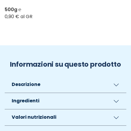
500g ℮
0,90 € al GR
Informazioni su questo prodotto
Descrizione
Ingredienti
Valori nutrizionali