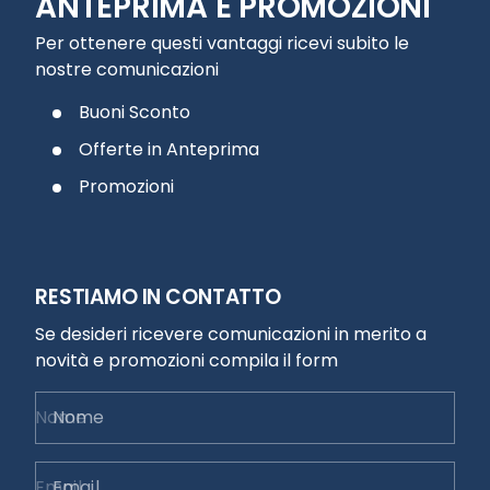
ANTEPRIMA E PROMOZIONI
Per ottenere questi vantaggi ricevi subito le
nostre comunicazioni
Buoni Sconto
Offerte in Anteprima
Promozioni
RESTIAMO IN CONTATTO
Se desideri ricevere comunicazioni in merito a
novità e promozioni compila il form
Nome
Email