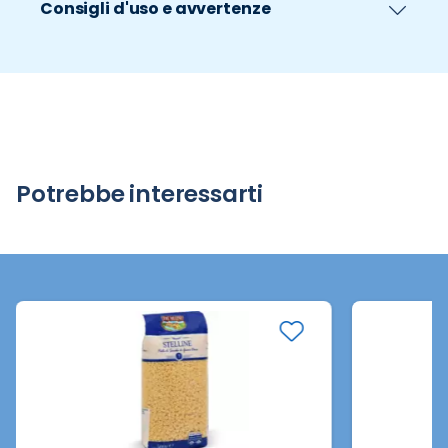
Consigli d'uso e avvertenze
Potrebbe interessarti