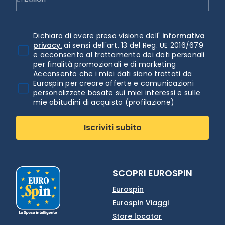
Dichiaro di avere preso visione dell'
informativa
privacy.
ai sensi dell'art. 13 del Reg. UE 2016/679
e acconsento al trattamento dei dati personali
per finalità promozionali e di marketing
Acconsento che i miei dati siano trattati da
Eurospin per creare offerte e comunicazioni
personalizzate basate sui miei interessi e sulle
mie abitudini di acquisto (profilazione)
Iscriviti subito
SCOPRI EUROSPIN
Eurospin
Eurospin Viaggi
Store locator