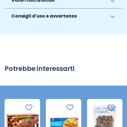
Valori nutrizionali
Consigli d'uso e avvertenze
Potrebbe interessarti