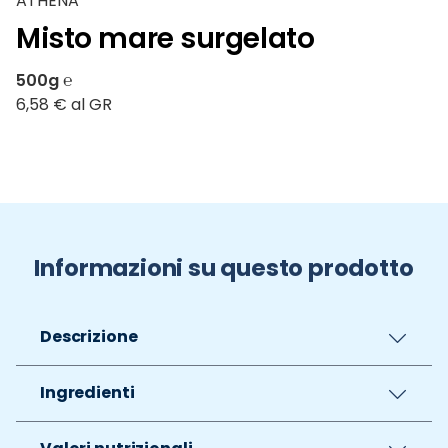
ATHENA
Misto mare surgelato
500g ℮
6,58 € al GR
Informazioni su questo prodotto
Descrizione
Ingredienti