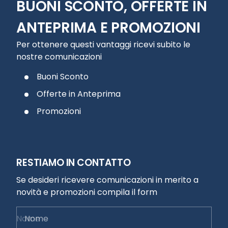
BUONI SCONTO, OFFERTE IN
ANTEPRIMA E PROMOZIONI
Per ottenere questi vantaggi ricevi subito le
nostre comunicazioni
Buoni Sconto
Offerte in Anteprima
Promozioni
RESTIAMO IN CONTATTO
Se desideri ricevere comunicazioni in merito a
novità e promozioni compila il form
Nome