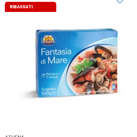
RIBASSATI