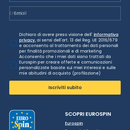
Email
Dichiaro di avere preso visione dell'
informativa
privacy.
ai sensi dell'art. 13 del Reg. UE 2016/679
e acconsento al trattamento dei dati personali
per finalità promozionali e di marketing
Acconsento che i miei dati siano trattati da
Eurospin per creare offerte e comunicazioni
personalizzate basate sui miei interessi e sulle
mie abitudini di acquisto (profilazione)
Iscriviti subito
SCOPRI EUROSPIN
Eurospin