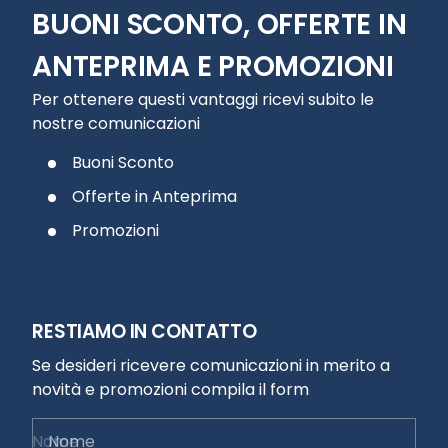
BUONI SCONTO, OFFERTE IN
ANTEPRIMA E PROMOZIONI
Per ottenere questi vantaggi ricevi subito le
nostre comunicazioni
Buoni Sconto
Offerte in Anteprima
Promozioni
RESTIAMO IN CONTATTO
Se desideri ricevere comunicazioni in merito a
novità e promozioni compila il form
Nome