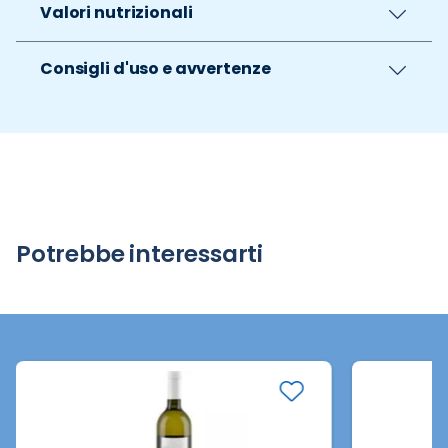
Valori nutrizionali
Consigli d'uso e avvertenze
Potrebbe interessarti