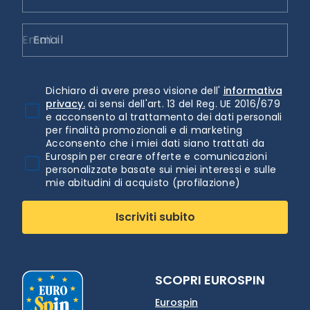
Email
Dichiaro di avere preso visione dell'
informativa
privacy.
ai sensi dell'art. 13 del Reg. UE 2016/679
e acconsento al trattamento dei dati personali
per finalità promozionali e di marketing
Acconsento che i miei dati siano trattati da
Eurospin per creare offerte e comunicazioni
personalizzate basate sui miei interessi e sulle
mie abitudini di acquisto (profilazione)
Iscriviti subito
SCOPRI EUROSPIN
Eurospin