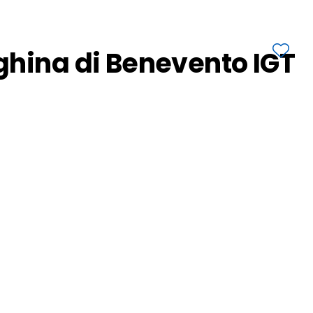
ghina di Benevento IGT