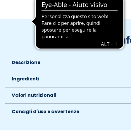
In
Descrizione
Ingredienti
Valori nutrizionali
Consigli d'uso e avvertenze