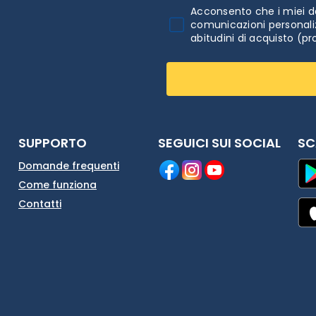
Acconsento che i miei da
comunicazioni personaliz
abitudini di acquisto (pr
SUPPORTO
SEGUICI SUI SOCIAL
SC
Domande frequenti
Come funziona
Contatti