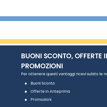
BUONI SCONTO, OFFERTE I
PROMOZIONI
Per ottenere questi vantaggi ricevi subito le 
Buoni Sconto
Offerte in Anteprima
Promozioni