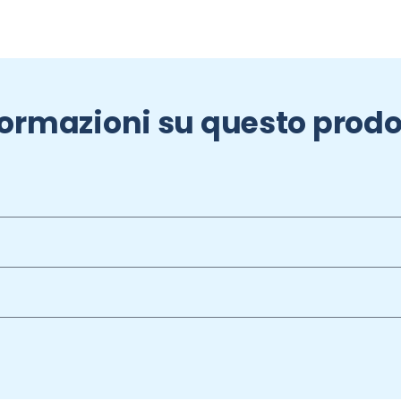
formazioni su questo prodo