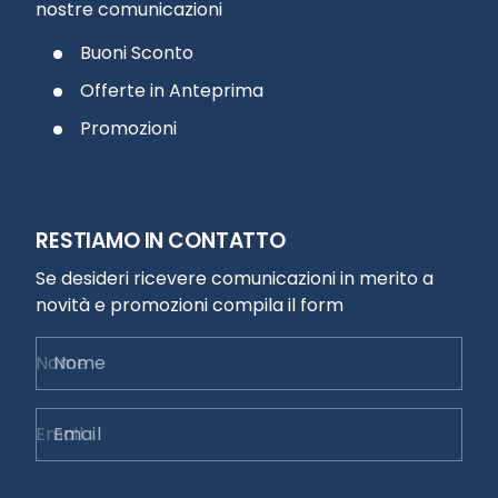
nostre comunicazioni
Buoni Sconto
Offerte in Anteprima
Promozioni
RESTIAMO IN CONTATTO
Se desideri ricevere comunicazioni in merito a
novità e promozioni compila il form
Nome
Email