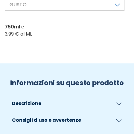
GUSTO
750ml ℮
3,99 € al ML
Informazioni su questo prodotto
Descrizione
Consigli d'uso e avvertenze