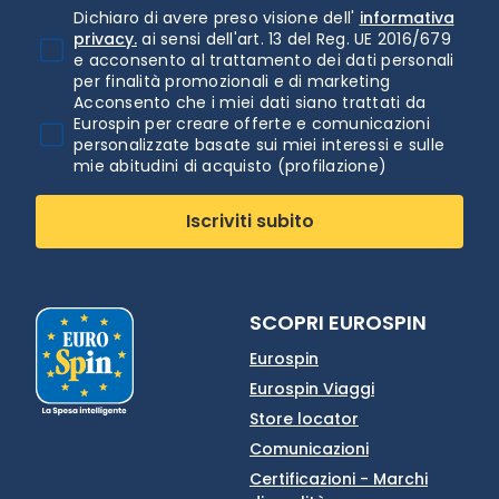
Dichiaro di avere preso visione dell'
informativa
privacy.
ai sensi dell'art. 13 del Reg. UE 2016/679
e acconsento al trattamento dei dati personali
per finalità promozionali e di marketing
Acconsento che i miei dati siano trattati da
Eurospin per creare offerte e comunicazioni
personalizzate basate sui miei interessi e sulle
mie abitudini di acquisto (profilazione)
Iscriviti subito
SCOPRI EUROSPIN
Eurospin
Eurospin Viaggi
Store locator
Comunicazioni
Certificazioni - Marchi