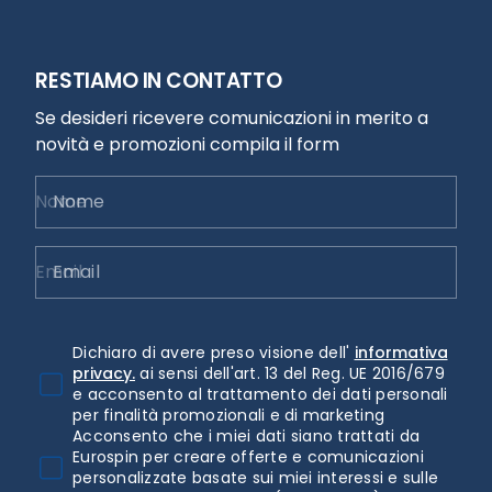
RESTIAMO IN CONTATTO
Se desideri ricevere comunicazioni in merito a
novità e promozioni compila il form
Nome
Email
Dichiaro di avere preso visione dell'
informativa
privacy.
ai sensi dell'art. 13 del Reg. UE 2016/679
e acconsento al trattamento dei dati personali
per finalità promozionali e di marketing
Acconsento che i miei dati siano trattati da
Eurospin per creare offerte e comunicazioni
personalizzate basate sui miei interessi e sulle