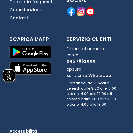
SOCIAL
Domande frequenti
Come funziona
Contatti
SCARICA L’APP
SERVIZIO CLIENTI
Chiama il numero
verde
045 7862000
oppure
scrivici su Whatsapp
Contattaci dal lunedì al
venerdì dalle 9.00 alle 13.00
e dalle 14.00 alle 19.00 e il
sabato dalle 9.00 alle 13.00
e dalle 14.00 alle 18.00
Accessibilità