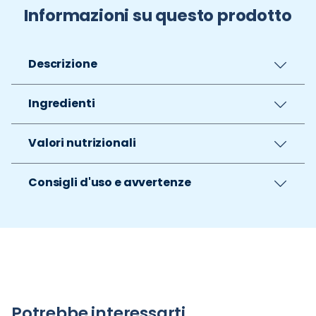
Informazioni su questo prodotto
Descrizione
Ingredienti
Valori nutrizionali
Consigli d'uso e avvertenze
Potrebbe interessarti