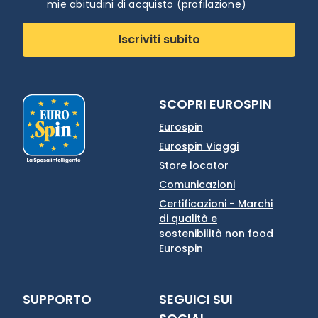
mie abitudini di acquisto (profilazione)
Iscriviti subito
SCOPRI EUROSPIN
Eurospin
Eurospin Viaggi
Store locator
Comunicazioni
Certificazioni - Marchi
di qualità e
sostenibilità non food
Eurospin
SUPPORTO
SEGUICI SUI