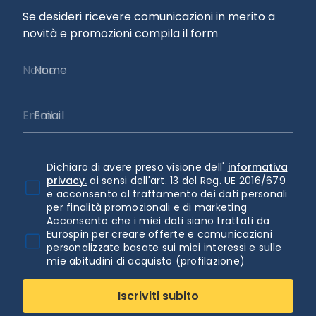
Se desideri ricevere comunicazioni in merito a
novità e promozioni compila il form
Nome
Email
Dichiaro di avere preso visione dell'
informativa
privacy.
ai sensi dell'art. 13 del Reg. UE 2016/679
e acconsento al trattamento dei dati personali
per finalità promozionali e di marketing
Acconsento che i miei dati siano trattati da
Eurospin per creare offerte e comunicazioni
personalizzate basate sui miei interessi e sulle
mie abitudini di acquisto (profilazione)
Iscriviti subito