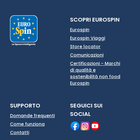
SCOPRI EUROSPIN
Eurospin
Eurospin Viaggi
Store locator
Comunicazioni
Certificazioni - Marchi
di qualità e
sostenibilità non food
Eurospin
SUPPORTO
SEGUICI SUI
SOCIAL
Domande frequenti
Come funziona
Contatti