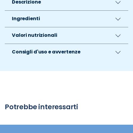
Descrizione
Ingredienti
Valori nutrizionali
Consigli d'uso e avvertenze
Potrebbe interessarti