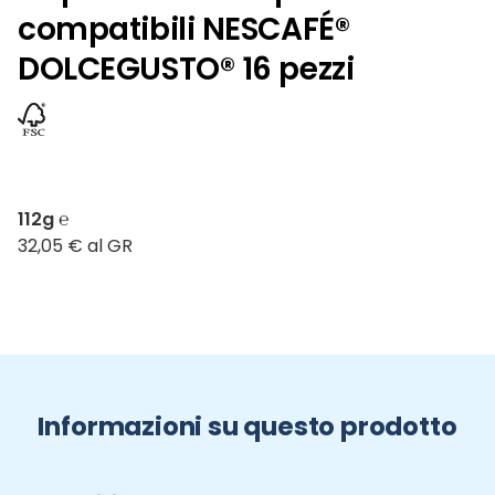
compatibili NESCAFÉ®
DOLCEGUSTO® 16 pezzi
112g ℮
32,05 € al GR
Informazioni su questo prodotto