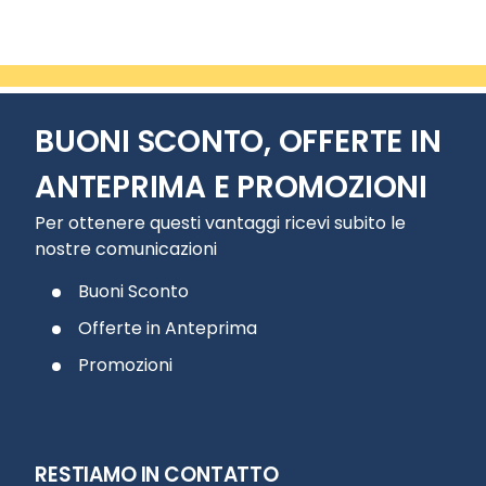
BUONI SCONTO, OFFERTE IN
ANTEPRIMA E PROMOZIONI
Per ottenere questi vantaggi ricevi subito le
nostre comunicazioni
Buoni Sconto
Offerte in Anteprima
Promozioni
RESTIAMO IN CONTATTO