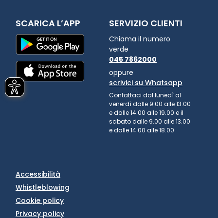
SCARICA L’APP
SERVIZIO CLIENTI
Chiama il numero
verde
045 7862000
oppure
scrivici su Whatsapp
Contattaci dal lunedì al
venerdì dalle 9.00 alle 13.00
e dalle 14.00 alle 19.00 e il
sabato dalle 9.00 alle 13.00
e dalle 14.00 alle 18.00
Accessibilità
Whistleblowing
Cookie policy
Privacy policy