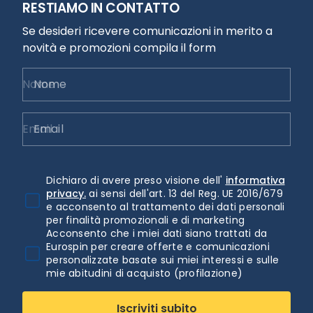
RESTIAMO IN CONTATTO
Se desideri ricevere comunicazioni in merito a
novità e promozioni compila il form
Nome
Email
Dichiaro di avere preso visione dell'
informativa
privacy.
ai sensi dell'art. 13 del Reg. UE 2016/679
e acconsento al trattamento dei dati personali
per finalità promozionali e di marketing
Acconsento che i miei dati siano trattati da
Eurospin per creare offerte e comunicazioni
personalizzate basate sui miei interessi e sulle
mie abitudini di acquisto (profilazione)
Iscriviti subito