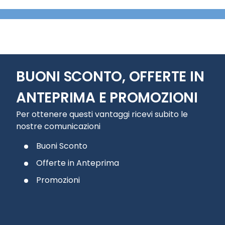
BUONI SCONTO, OFFERTE IN
ANTEPRIMA E PROMOZIONI
Per ottenere questi vantaggi ricevi subito le
nostre comunicazioni
Buoni Sconto
Offerte in Anteprima
Promozioni