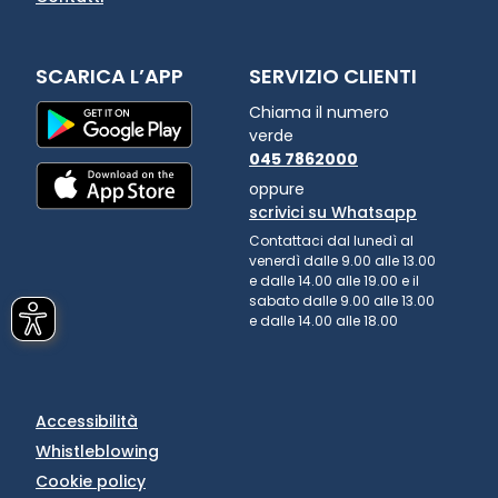
SCARICA L’APP
SERVIZIO CLIENTI
Chiama il numero
verde
045 7862000
oppure
scrivici su Whatsapp
Contattaci dal lunedì al
venerdì dalle 9.00 alle 13.00
e dalle 14.00 alle 19.00 e il
sabato dalle 9.00 alle 13.00
e dalle 14.00 alle 18.00
Accessibilità
Whistleblowing
Cookie policy