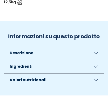
12,5kg
Informazioni su questo prodotto
Descrizione
Ingredienti
Valori nutrizionali