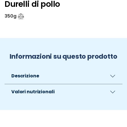
Durelli di pollo
350g
Informazioni su questo prodotto
Descrizione
Valori nutrizionali