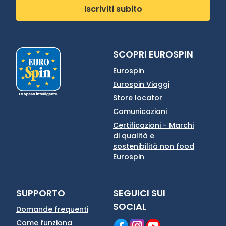
Iscriviti subito
SCOPRI EUROSPIN
Eurospin
Eurospin Viaggi
Store locator
Comunicazioni
Certificazioni - Marchi
di qualità e
sostenibilità non food
Eurospin
SUPPORTO
SEGUICI SUI
SOCIAL
Domande frequenti
Come funziona