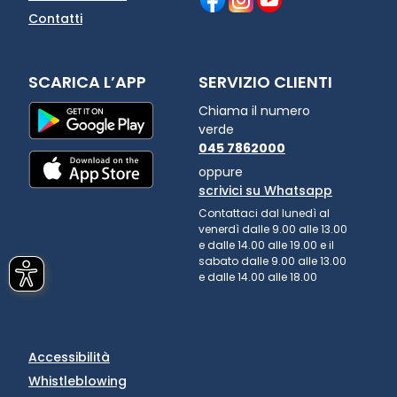
Contatti
SCARICA L’APP
SERVIZIO CLIENTI
Chiama il numero
verde
045 7862000
oppure
scrivici su Whatsapp
Contattaci dal lunedì al
venerdì dalle 9.00 alle 13.00
e dalle 14.00 alle 19.00 e il
sabato dalle 9.00 alle 13.00
e dalle 14.00 alle 18.00
Accessibilità
Whistleblowing