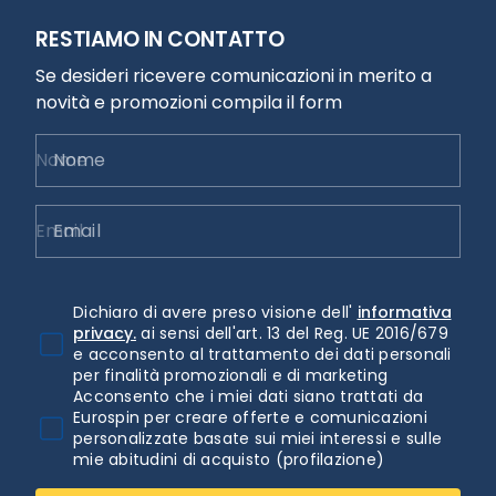
RESTIAMO IN CONTATTO
Se desideri ricevere comunicazioni in merito a
novità e promozioni compila il form
Nome
Email
Dichiaro di avere preso visione dell'
informativa
privacy.
ai sensi dell'art. 13 del Reg. UE 2016/679
e acconsento al trattamento dei dati personali
per finalità promozionali e di marketing
Acconsento che i miei dati siano trattati da
Eurospin per creare offerte e comunicazioni
personalizzate basate sui miei interessi e sulle
mie abitudini di acquisto (profilazione)