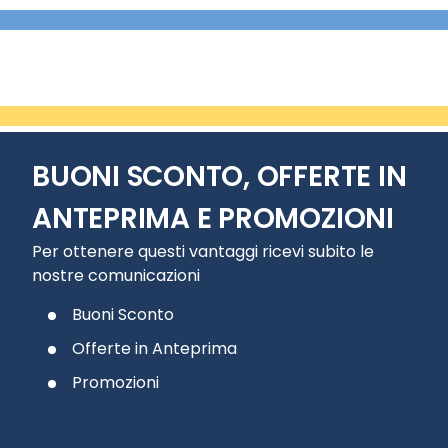
BUONI SCONTO, OFFERTE IN
ANTEPRIMA E PROMOZIONI
Per ottenere questi vantaggi ricevi subito le
nostre comunicazioni
Buoni Sconto
Offerte in Anteprima
Promozioni