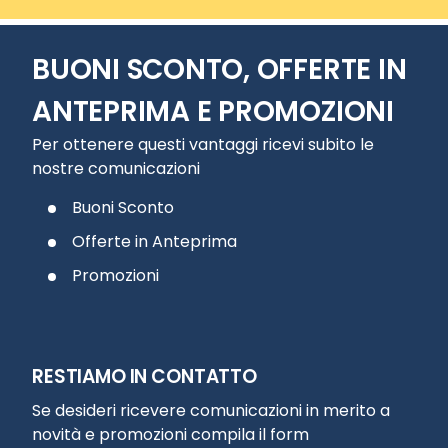
BUONI SCONTO, OFFERTE IN
ANTEPRIMA E PROMOZIONI
Per ottenere questi vantaggi ricevi subito le
nostre comunicazioni
Buoni Sconto
Offerte in Anteprima
Promozioni
RESTIAMO IN CONTATTO
Se desideri ricevere comunicazioni in merito a
novità e promozioni compila il form