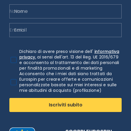
Nome
Email
Dichiaro di avere preso visione dell'
informativa
privacy.
ai sensi dell'art. 13 del Reg. UE 2016/679
e acconsento al trattamento dei dati personali
per finalità promozionali e di marketing
Acconsento che i miei dati siano trattati da
Eurospin per creare offerte e comunicazioni
personalizzate basate sui miei interessi e sulle
mie abitudini di acquisto (profilazione)
Iscriviti subito