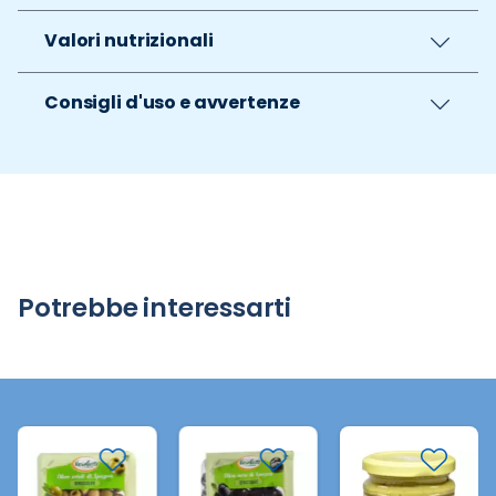
Valori nutrizionali
Consigli d'uso e avvertenze
Potrebbe interessarti