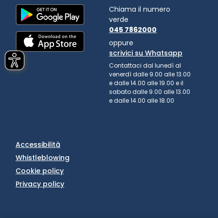
Chiama il numero
verde
045 7862000
oppure
scrivici su Whatsapp
Contattaci dal lunedì al
venerdì dalle 9.00 alle 13.00
e dalle 14.00 alle 19.00 e il
sabato dalle 9.00 alle 13.00
e dalle 14.00 alle 18.00
Accessibilità
Whistleblowing
Cookie policy
Privacy policy