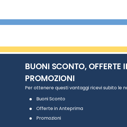
BUONI SCONTO, OFFERTE I
PROMOZIONI
Per ottenere questi vantaggi ricevi subito le 
Buoni Sconto
Offerte in Anteprima
Promozioni