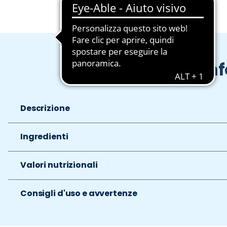
In
Descrizione
Ingredienti
Valori nutrizionali
Consigli d'uso e avvertenze