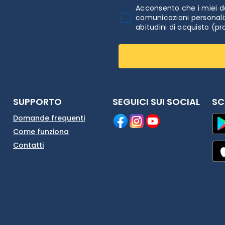
Acconsento che i miei da
comunicazioni personaliz
abitudini di acquisto (pr
SUPPORTO
SEGUICI SUI SOCIAL
SC
Domande frequenti
Come funziona
Contatti