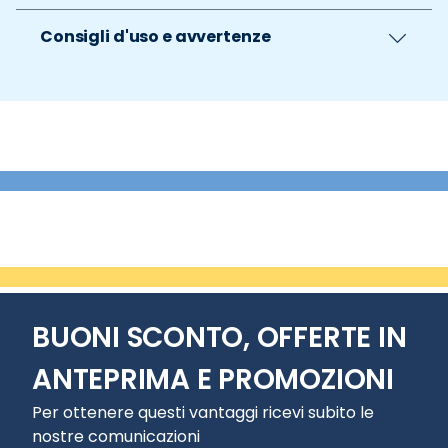
Consigli d'uso e avvertenze
BUONI SCONTO, OFFERTE IN
ANTEPRIMA E PROMOZIONI
Per ottenere questi vantaggi ricevi subito le
nostre comunicazioni