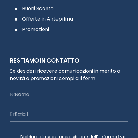
Buoni Sconto
Offerte in Anteprima
Promozioni
RESTIAMO IN CONTATTO
Se desideri ricevere comunicazioni in merito a
novità e promozioni compila il form
Nome
Email
Dichiaro di avere preso visione dell'
informativa