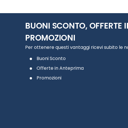
BUONI SCONTO, OFFERTE I
PROMOZIONI
Per ottenere questi vantaggi ricevi subito le 
Buoni Sconto
Offerte in Anteprima
Promozioni