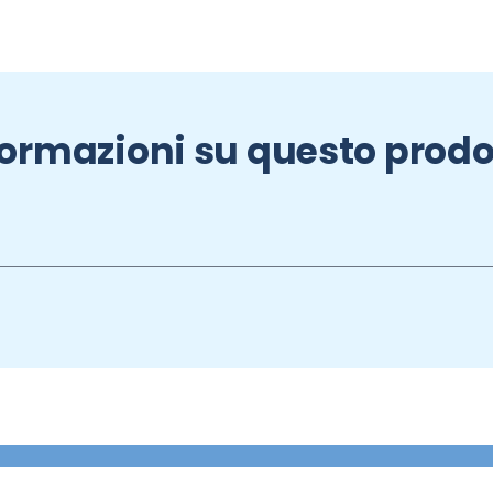
formazioni su questo prodo