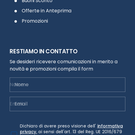
Buoni Sconto
Offerte in Anteprima
Promozioni
RESTIAMO IN CONTATTO
Se desideri ricevere comunicazioni in merito a
novità e promozioni compila il form
Nome
Email
Dichiaro di avere preso visione dell'
informativa
privacy.
ai sensi dell'art. 13 del Reg. UE 2016/679