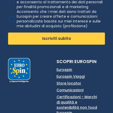
e acconsento al trattamento dei dati personali
per finalità promozionali e di marketing
Acconsento che i miei dati siano trattati da
Eurospin per creare offerte e comunicazioni
personalizzate basate sui miei interessi e sulle
mie abitudini di acquisto (profilazione)
Iscriviti subito
SCOPRI EUROSPIN
Eurospin
Eurospin Viaggi
Store locator
Comunicazioni
Certificazioni - Marchi
di qualità e
sostenibilità non food
Eurospin