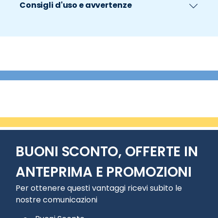
Consigli d'uso e avvertenze
BUONI SCONTO, OFFERTE IN
ANTEPRIMA E PROMOZIONI
Per ottenere questi vantaggi ricevi subito le
nostre comunicazioni