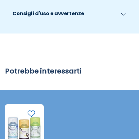
Consigli d'uso e avvertenze
Potrebbe interessarti