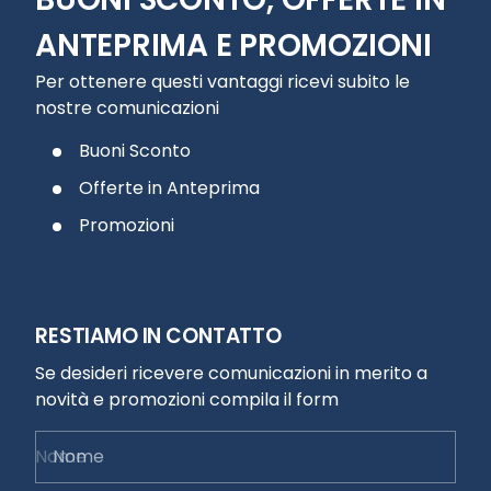
ANTEPRIMA E PROMOZIONI
Per ottenere questi vantaggi ricevi subito le
nostre comunicazioni
Buoni Sconto
Offerte in Anteprima
Promozioni
RESTIAMO IN CONTATTO
Se desideri ricevere comunicazioni in merito a
novità e promozioni compila il form
Nome