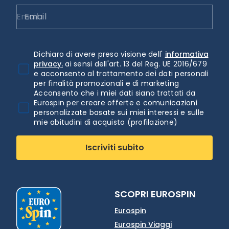
Email
Dichiaro di avere preso visione dell'
informativa
privacy.
ai sensi dell'art. 13 del Reg. UE 2016/679
e acconsento al trattamento dei dati personali
per finalità promozionali e di marketing
Acconsento che i miei dati siano trattati da
Eurospin per creare offerte e comunicazioni
personalizzate basate sui miei interessi e sulle
mie abitudini di acquisto (profilazione)
Iscriviti subito
SCOPRI EUROSPIN
Eurospin
Eurospin Viaggi