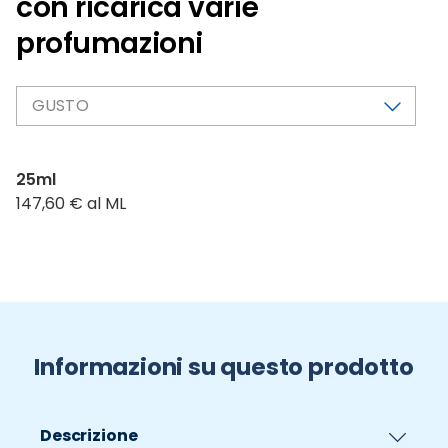
con ricarica varie
profumazioni
GUSTO
25ml
147,60 € al ML
Informazioni su questo prodotto
Descrizione