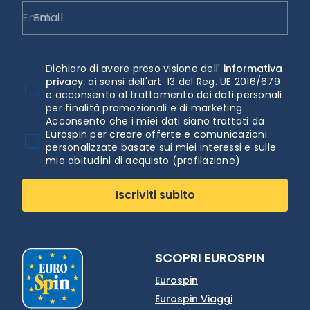
Email
Dichiaro di avere preso visione dell'
informativa
privacy.
ai sensi dell'art. 13 del Reg. UE 2016/679
e acconsento al trattamento dei dati personali
per finalità promozionali e di marketing
Acconsento che i miei dati siano trattati da
Eurospin per creare offerte e comunicazioni
personalizzate basate sui miei interessi e sulle
mie abitudini di acquisto (profilazione)
Iscriviti subito
SCOPRI EUROSPIN
Eurospin
Eurospin Viaggi