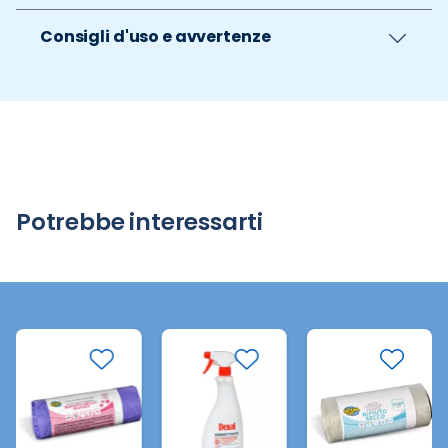
Consigli d'uso e avvertenze
Potrebbe interessarti