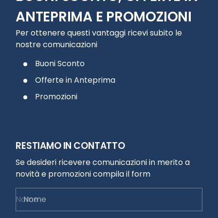
ANTEPRIMA E PROMOZIONI
Per ottenere questi vantaggi ricevi subito le
nostre comunicazioni
Buoni Sconto
Offerte in Anteprima
Promozioni
RESTIAMO IN CONTATTO
Se desideri ricevere comunicazioni in merito a
novità e promozioni compila il form
Nome