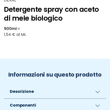
DEXAL
Detergente spray con aceto
di mele biologico
900ml ℮
1,54 € al ML
Informazioni su questo prodotto
Descrizione
Componenti