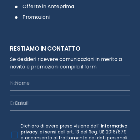
Offerte in Anteprima
Promozioni
RESTIAMO IN CONTATTO
Se desideri ricevere comunicazioni in merito a
novità e promozioni compila il form
Nome
Email
Dichiaro di avere preso visione dell'
informativa
privacy.
ai sensi dell'art. 13 del Reg. UE 2016/679
e acconsento al trattamento dei dati personali