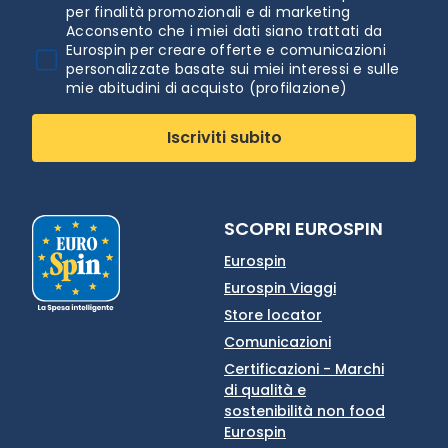
per finalità promozionali e di marketing
Acconsento che i miei dati siano trattati da
Eurospin per creare offerte e comunicazioni
personalizzate basate sui miei interessi e sulle
mie abitudini di acquisto (profilazione)
Iscriviti subito
SCOPRI EUROSPIN
Eurospin
Eurospin Viaggi
Store locator
Comunicazioni
Certificazioni - Marchi
di qualità e
sostenibilità non food
Eurospin