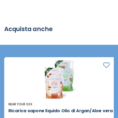
Acquista anche
NEAR YOUR XXX
Ricarica sapone liquido Olio di Argan/Aloe vera