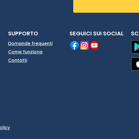
SUPPORTO
SEGUICI SUI SOCIAL
SC
Domande frequenti
Come funziona
Contatti
olicy