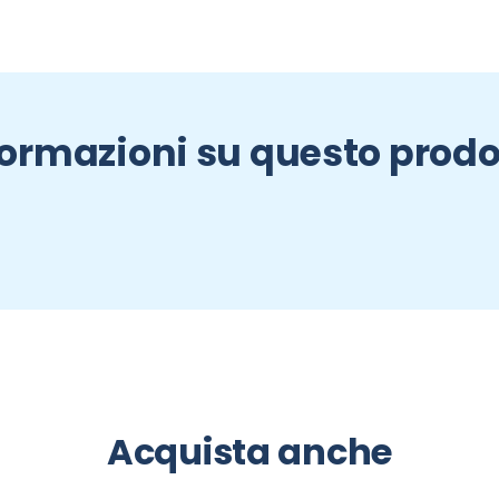
formazioni su questo prodo
Acquista anche