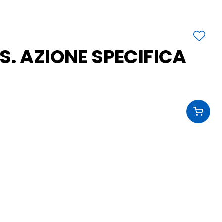
S. AZIONE SPECIFICA