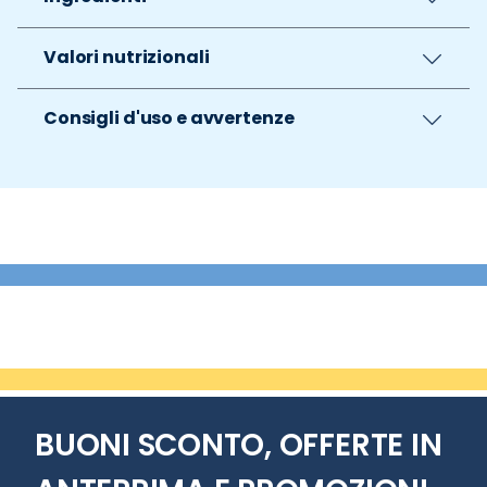
Valori nutrizionali
Consigli d'uso e avvertenze
BUONI SCONTO, OFFERTE IN