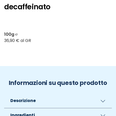
decaffeinato
100g ℮
36,90 € al GR
Informazioni su questo prodotto
Descrizione
Ingredienti