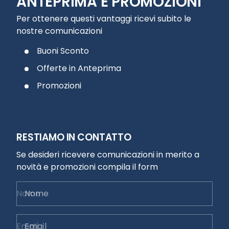
ANTEPRIMA E PROMOZIONI
Per ottenere questi vantaggi ricevi subito le
nostre comunicazioni
Buoni Sconto
Offerte in Anteprima
Promozioni
RESTIAMO IN CONTATTO
Se desideri ricevere comunicazioni in merito a
novità e promozioni compila il form
Nome
Email