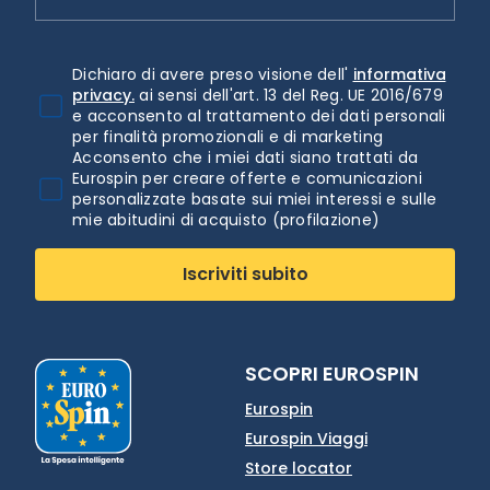
Dichiaro di avere preso visione dell'
informativa
privacy.
ai sensi dell'art. 13 del Reg. UE 2016/679
e acconsento al trattamento dei dati personali
per finalità promozionali e di marketing
Acconsento che i miei dati siano trattati da
Eurospin per creare offerte e comunicazioni
personalizzate basate sui miei interessi e sulle
mie abitudini di acquisto (profilazione)
Iscriviti subito
SCOPRI EUROSPIN
Eurospin
Eurospin Viaggi
Store locator